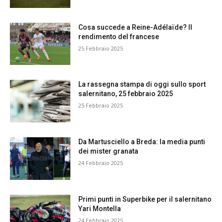
Cosa succede a Reine-Adélaïde? Il
rendimento del francese
25 Febbraio 2025
La rassegna stampa di oggi sullo sport
salernitano, 25 febbraio 2025
25 Febbraio 2025
Da Martusciello a Breda: la media punti
dei mister granata
24 Febbraio 2025
Primi punti in Superbike per il salernitano
Yari Montella
24 Febbraio 2025