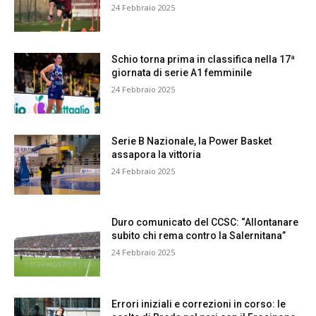
24 Febbraio 2025
Schio torna prima in classifica nella 17ª
giornata di serie A1 femminile
24 Febbraio 2025
Serie B Nazionale, la Power Basket
assapora la vittoria
24 Febbraio 2025
Duro comunicato del CCSC: “Allontanare
subito chi rema contro la Salernitana”
24 Febbraio 2025
Errori iniziali e correzioni in corso: le