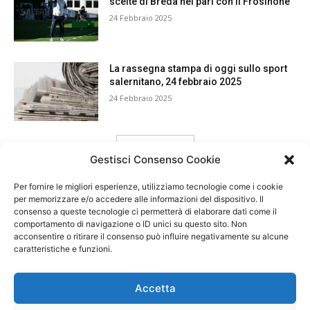
scelte di Breda nel pari con il Frosinone
24 Febbraio 2025
La rassegna stampa di oggi sullo sport
salernitano, 24 febbraio 2025
24 Febbraio 2025
carica ancora
Gestisci Consenso Cookie
Per fornire le migliori esperienze, utilizziamo tecnologie come i cookie
per memorizzare e/o accedere alle informazioni del dispositivo. Il
consenso a queste tecnologie ci permetterà di elaborare dati come il
comportamento di navigazione o ID unici su questo sito. Non
acconsentire o ritirare il consenso può influire negativamente su alcune
caratteristiche e funzioni.
Accetta