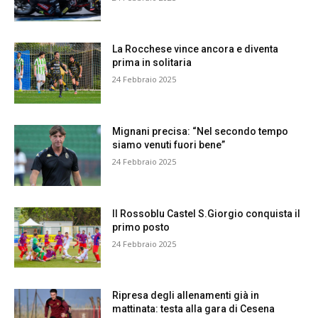
La Rocchese vince ancora e diventa
prima in solitaria
24 Febbraio 2025
Mignani precisa: “Nel secondo tempo
siamo venuti fuori bene”
24 Febbraio 2025
Il Rossoblu Castel S.Giorgio conquista il
primo posto
24 Febbraio 2025
Ripresa degli allenamenti già in
mattinata: testa alla gara di Cesena