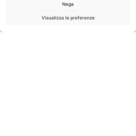
Nega
Visualizza le preferenze