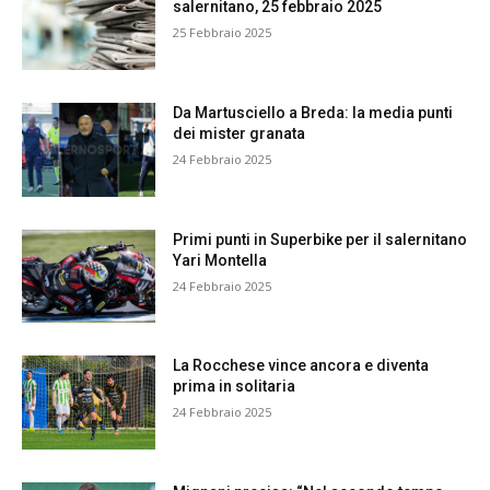
salernitano, 25 febbraio 2025
25 Febbraio 2025
Da Martusciello a Breda: la media punti
dei mister granata
24 Febbraio 2025
Primi punti in Superbike per il salernitano
Yari Montella
24 Febbraio 2025
La Rocchese vince ancora e diventa
prima in solitaria
24 Febbraio 2025