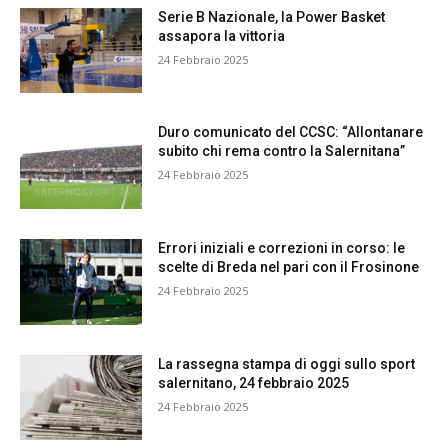
Serie B Nazionale, la Power Basket
assapora la vittoria
24 Febbraio 2025
Duro comunicato del CCSC: “Allontanare
subito chi rema contro la Salernitana”
24 Febbraio 2025
Errori iniziali e correzioni in corso: le
scelte di Breda nel pari con il Frosinone
24 Febbraio 2025
La rassegna stampa di oggi sullo sport
salernitano, 24 febbraio 2025
24 Febbraio 2025