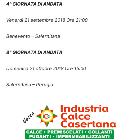
4^ GIORNATA DI ANDATA
Venerdì 21 settembre 2018 Ore 21:00
Benevento – Salernitana
8^ GIORNATA DI ANDATA
Domenica 21 ottobre 2018 Ore 15:00
Salernitana – Perugia