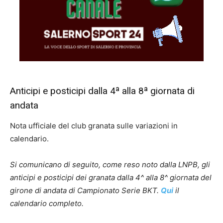
Anticipi e posticipi dalla 4ª alla 8ª giornata di
andata
Nota ufficiale del club granata sulle variazioni in
calendario.
Si comunicano di seguito, come reso noto dalla LNPB, gli
anticipi e posticipi dei granata dalla 4^ alla 8^ giornata del
girone di andata di Campionato Serie BKT.
Qui
il
calendario completo.