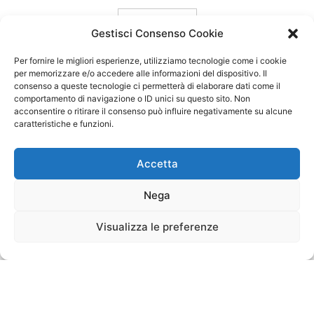
carica ancora
Gestisci Consenso Cookie
Per fornire le migliori esperienze, utilizziamo tecnologie come i cookie
per memorizzare e/o accedere alle informazioni del dispositivo. Il
consenso a queste tecnologie ci permetterà di elaborare dati come il
comportamento di navigazione o ID unici su questo sito. Non
acconsentire o ritirare il consenso può influire negativamente su alcune
caratteristiche e funzioni.
Accetta
Nega
Visualizza le preferenze