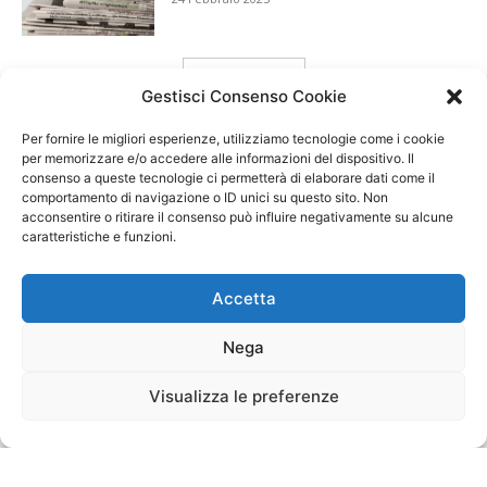
carica ancora
Gestisci Consenso Cookie
Per fornire le migliori esperienze, utilizziamo tecnologie come i cookie
per memorizzare e/o accedere alle informazioni del dispositivo. Il
consenso a queste tecnologie ci permetterà di elaborare dati come il
comportamento di navigazione o ID unici su questo sito. Non
acconsentire o ritirare il consenso può influire negativamente su alcune
caratteristiche e funzioni.
Accetta
Nega
Visualizza le preferenze