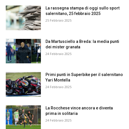
La rassegna stampa di oggi sullo sport
salernitano, 25 febbraio 2025
25 Febbraio 2025
Da Martusciello a Breda: la media punti
dei mister granata
24 Febbraio 2025
Primi punti in Superbike per il salernitano
Yari Montella
24 Febbraio 2025
La Rocchese vince ancora e diventa
prima in solitaria
24 Febbraio 2025