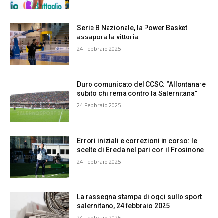
Serie B Nazionale, la Power Basket
assapora la vittoria
24 Febbraio 2025
Duro comunicato del CCSC: “Allontanare
subito chi rema contro la Salernitana”
24 Febbraio 2025
Errori iniziali e correzioni in corso: le
scelte di Breda nel pari con il Frosinone
24 Febbraio 2025
La rassegna stampa di oggi sullo sport
salernitano, 24 febbraio 2025
24 Febbraio 2025