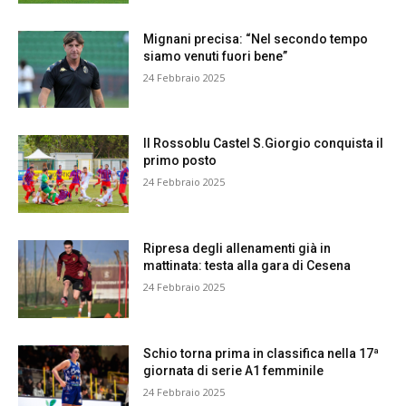
Mignani precisa: “Nel secondo tempo
siamo venuti fuori bene”
24 Febbraio 2025
Il Rossoblu Castel S.Giorgio conquista il
primo posto
24 Febbraio 2025
Ripresa degli allenamenti già in
mattinata: testa alla gara di Cesena
24 Febbraio 2025
Schio torna prima in classifica nella 17ª
giornata di serie A1 femminile
24 Febbraio 2025