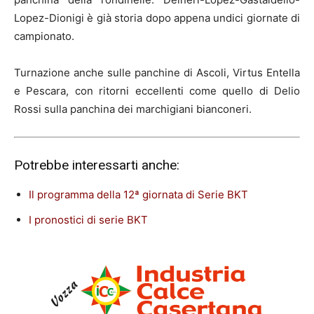
Lopez-Dionigi è già storia dopo appena undici giornate di
campionato.
Turnazione anche sulle panchine di Ascoli, Virtus Entella
e Pescara, con ritorni eccellenti come quello di Delio
Rossi sulla panchina dei marchigiani bianconeri.
Potrebbe interessarti anche:
Il programma della 12ª giornata di Serie BKT
I pronostici di serie BKT