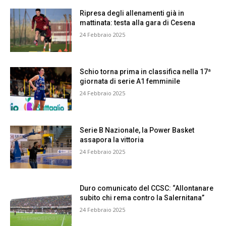
Ripresa degli allenamenti già in
mattinata: testa alla gara di Cesena
24 Febbraio 2025
Schio torna prima in classifica nella 17ª
giornata di serie A1 femminile
24 Febbraio 2025
Serie B Nazionale, la Power Basket
assapora la vittoria
24 Febbraio 2025
Duro comunicato del CCSC: “Allontanare
subito chi rema contro la Salernitana”
24 Febbraio 2025