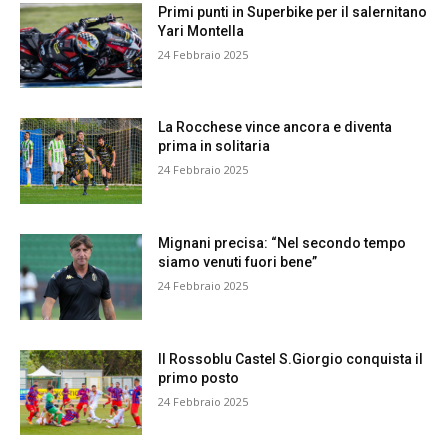
Primi punti in Superbike per il salernitano
Yari Montella
24 Febbraio 2025
La Rocchese vince ancora e diventa
prima in solitaria
24 Febbraio 2025
Mignani precisa: “Nel secondo tempo
siamo venuti fuori bene”
24 Febbraio 2025
Il Rossoblu Castel S.Giorgio conquista il
primo posto
24 Febbraio 2025