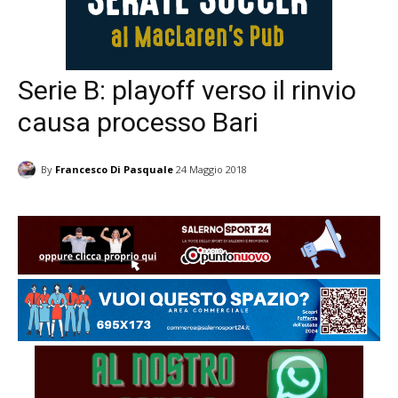
Serie B: playoff verso il rinvio
causa processo Bari
By
Francesco Di Pasquale
24 Maggio 2018