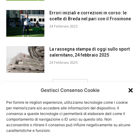
Errori iniziali e correzioni in corso: le
scelte di Breda nel pari con il Frosinone
24 Febbraio 2025
La rassegna stampa di oggi sullo sport
salernitano, 24 febbraio 2025
24 Febbraio 2025
carica ancora
Gestisci Consenso Cookie
Per fornire le migliori esperienze, utilizziamo tecnologie come i cookie
per memorizzare e/o accedere alle informazioni del dispositivo. Il
consenso a queste tecnologie ci permetterà di elaborare dati come il
comportamento di navigazione o ID unici su questo sito. Non
acconsentire o ritirare il consenso può influire negativamente su alcune
caratteristiche e funzioni.