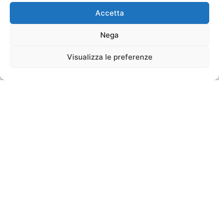
Accetta
Nega
Visualizza le preferenze