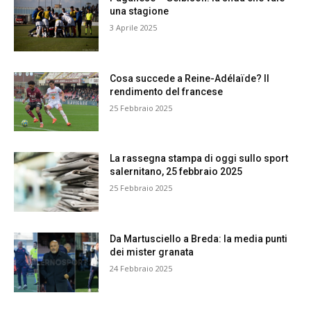
una stagione
3 Aprile 2025
Cosa succede a Reine-Adélaïde? Il
rendimento del francese
25 Febbraio 2025
La rassegna stampa di oggi sullo sport
salernitano, 25 febbraio 2025
25 Febbraio 2025
Da Martusciello a Breda: la media punti
dei mister granata
24 Febbraio 2025