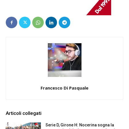
Francesco Di Pasquale
Articoli collegati
Serie D, Girone H: Nocerina sogna la