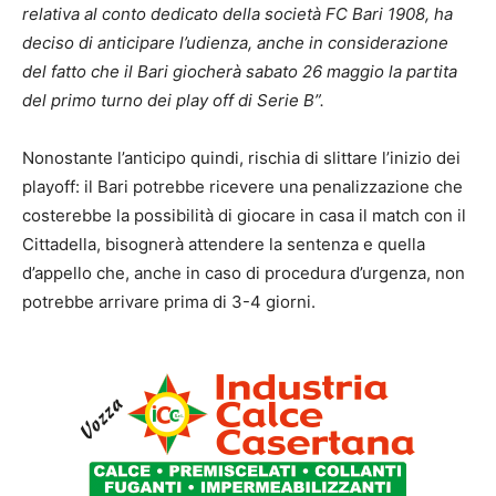
relativa al conto dedicato della società FC Bari 1908, ha
deciso di anticipare l’udienza, anche in considerazione
del fatto che il Bari giocherà sabato 26 maggio la partita
del primo turno dei play off di Serie B”.
Nonostante l’anticipo quindi, rischia di slittare l’inizio dei
playoff: il Bari potrebbe ricevere una penalizzazione che
costerebbe la possibilità di giocare in casa il match con il
Cittadella, bisognerà attendere la sentenza e quella
d’appello che, anche in caso di procedura d’urgenza, non
potrebbe arrivare prima di 3-4 giorni.