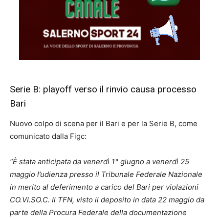
Serie B: playoff verso il rinvio causa processo
Bari
Nuovo colpo di scena per il Bari e per la Serie B, come
comunicato dalla Figc:
“È stata anticipata da venerdì 1° giugno a venerdì 25
maggio l’udienza presso il Tribunale Federale Nazionale
in merito al deferimento a carico del Bari per violazioni
CO.VI.SO.C. Il TFN, visto il deposito in data 22 maggio da
parte della Procura Federale della documentazione