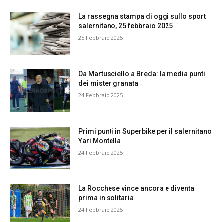
La rassegna stampa di oggi sullo sport
salernitano, 25 febbraio 2025
25 Febbraio 2025
Da Martusciello a Breda: la media punti
dei mister granata
24 Febbraio 2025
Primi punti in Superbike per il salernitano
Yari Montella
24 Febbraio 2025
La Rocchese vince ancora e diventa
prima in solitaria
24 Febbraio 2025