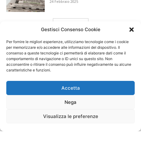
24 Febbraio 2025
carica ancora
Gestisci Consenso Cookie
Per fornire le migliori esperienze, utilizziamo tecnologie come i cookie
per memorizzare e/o accedere alle informazioni del dispositivo. Il
consenso a queste tecnologie ci permetterà di elaborare dati come il
comportamento di navigazione o ID unici su questo sito. Non
acconsentire o ritirare il consenso può influire negativamente su alcune
caratteristiche e funzioni.
Accetta
Nega
Visualizza le preferenze