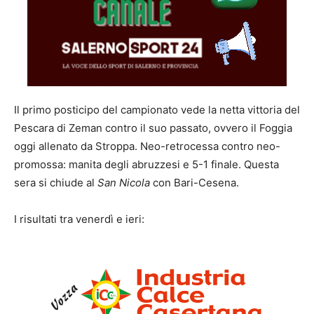
Il primo posticipo del campionato vede la netta vittoria del
Pescara di Zeman contro il suo passato, ovvero il Foggia
oggi allenato da Stroppa. Neo-retrocessa contro neo-
promossa: manita degli abruzzesi e 5-1 finale. Questa
sera si chiude al
San Nicola
con Bari-Cesena.
I risultati tra venerdì e ieri: