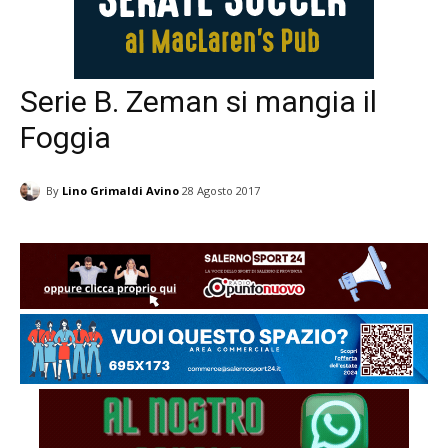
Serie B. Zeman si mangia il
Foggia
By
Lino Grimaldi Avino
28 Agosto 2017