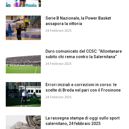
Serie B Nazionale, la Power Basket
assapora la vittoria
24 Febbraio 2025
Duro comunicato del CCSC: “Allontanare
subito chi rema contro la Salernitana”
24 Febbraio 2025
Errori iniziali e correzioni in corso: le
scelte di Breda nel pari con il Frosinone
24 Febbraio 2025
La rassegna stampa di oggi sullo sport
salernitano, 24 febbraio 2025