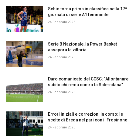
Schio torna prima in classifica nella 17ª
giornata di serie A1 femminile
24 Febbraio 2025
Serie B Nazionale, la Power Basket
assapora la vittoria
24 Febbraio 2025
Duro comunicato del CCSC: “Allontanare
subito chi rema contro la Salernitana”
24 Febbraio 2025
Errori iniziali e correzioni in corso: le
scelte di Breda nel pari con il Frosinone
24 Febbraio 2025