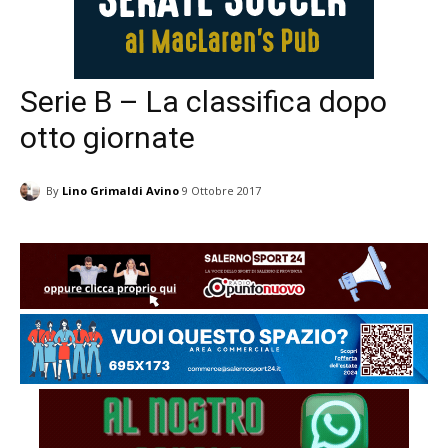
Serie B – La classifica dopo
otto giornate
By
Lino Grimaldi Avino
9 Ottobre 2017