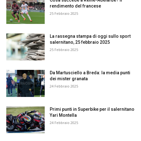
rendimento del francese
25 Febbraio 2025
La rassegna stampa di oggi sullo sport
salernitano, 25 febbraio 2025
25 Febbraio 2025
Da Martusciello a Breda: la media punti
dei mister granata
24 Febbraio 2025
Primi punti in Superbike per il salernitano
Yari Montella
24 Febbraio 2025