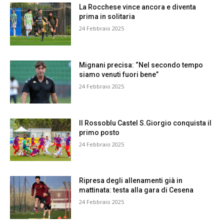
La Rocchese vince ancora e diventa
prima in solitaria
24 Febbraio 2025
Mignani precisa: “Nel secondo tempo
siamo venuti fuori bene”
24 Febbraio 2025
Il Rossoblu Castel S.Giorgio conquista il
primo posto
24 Febbraio 2025
Ripresa degli allenamenti già in
mattinata: testa alla gara di Cesena
24 Febbraio 2025