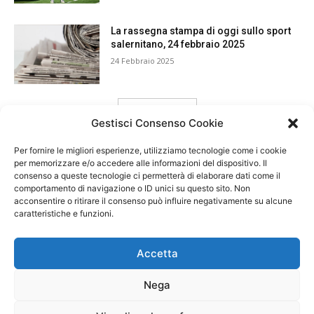
La rassegna stampa di oggi sullo sport
salernitano, 24 febbraio 2025
24 Febbraio 2025
carica ancora
Gestisci Consenso Cookie
Per fornire le migliori esperienze, utilizziamo tecnologie come i cookie
per memorizzare e/o accedere alle informazioni del dispositivo. Il
consenso a queste tecnologie ci permetterà di elaborare dati come il
comportamento di navigazione o ID unici su questo sito. Non
acconsentire o ritirare il consenso può influire negativamente su alcune
caratteristiche e funzioni.
Accetta
Nega