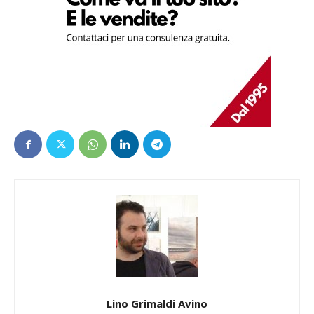
Lino Grimaldi Avino