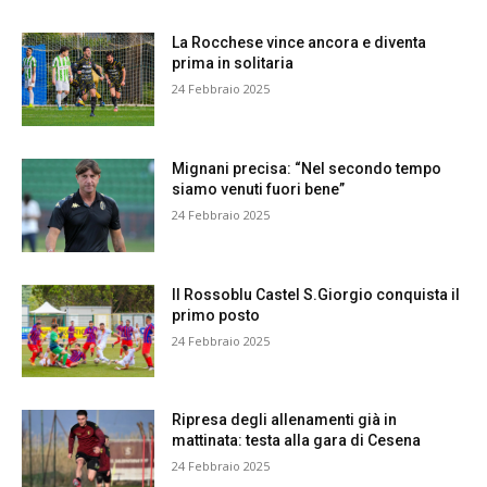
La Rocchese vince ancora e diventa
prima in solitaria
24 Febbraio 2025
Mignani precisa: “Nel secondo tempo
siamo venuti fuori bene”
24 Febbraio 2025
Il Rossoblu Castel S.Giorgio conquista il
primo posto
24 Febbraio 2025
Ripresa degli allenamenti già in
mattinata: testa alla gara di Cesena
24 Febbraio 2025