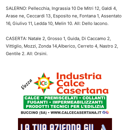
SALERNO: Pellecchia, Ingrassia 10 De Mitri 12, Galdi 4,
Arase ne, Ceccardi 13, Esposito ne, Fontana 1, Assentato
16, Giulivo 11, Ledda 10, Melin 10. All: Dello Iacono.
CASERTA: Natale 2, Grosso 1, Guida, Di Caccamo 2,
Vittiglio, Mozzi, Zonda 14,Alberico, Cerreto 4, Nastro 2,
Gentile 2. All: Orsini.