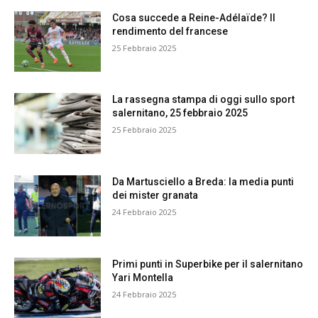
Cosa succede a Reine-Adélaïde? Il
rendimento del francese
25 Febbraio 2025
La rassegna stampa di oggi sullo sport
salernitano, 25 febbraio 2025
25 Febbraio 2025
Da Martusciello a Breda: la media punti
dei mister granata
24 Febbraio 2025
Primi punti in Superbike per il salernitano
Yari Montella
24 Febbraio 2025