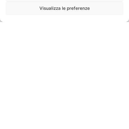
Visualizza le preferenze