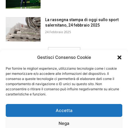
La rassegna stampa di oggi sullo sport
salernitano, 24 febbraio 2025
24 Febbraio 2025
carica ancora
Gestisci Consenso Cookie
Per fornire le migliori esperienze, utilizziamo tecnologie come i cookie
per memorizzare e/o accedere alle informazioni del dispositivo. Il
consenso a queste tecnologie ci permetterà di elaborare dati come il
comportamento di navigazione o ID unici su questo sito. Non
acconsentire o ritirare il consenso può influire negativamente su alcune
caratteristiche e funzioni.
Accetta
Nega