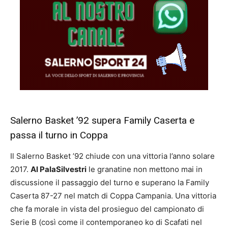
Salerno Basket ’92 supera Family Caserta e
passa il turno in Coppa
Il Salerno Basket ’92 chiude con una vittoria l’anno solare
2017.
Al PalaSilvestri
le granatine non mettono mai in
discussione il passaggio del turno e superano la Family
Caserta 87-27 nel match di Coppa Campania. Una vittoria
che fa morale in vista del prosieguo del campionato di
Serie B (così come il contemporaneo ko di Scafati nel