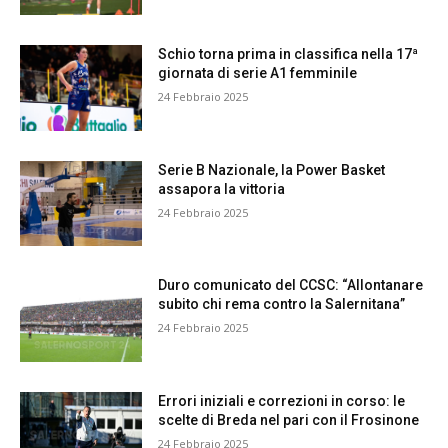
Schio torna prima in classifica nella 17ª
giornata di serie A1 femminile
24 Febbraio 2025
Serie B Nazionale, la Power Basket
assapora la vittoria
24 Febbraio 2025
Duro comunicato del CCSC: “Allontanare
subito chi rema contro la Salernitana”
24 Febbraio 2025
Errori iniziali e correzioni in corso: le
scelte di Breda nel pari con il Frosinone
24 Febbraio 2025