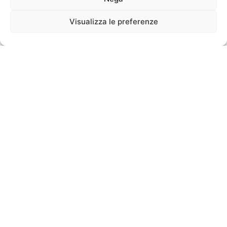
Visualizza le preferenze