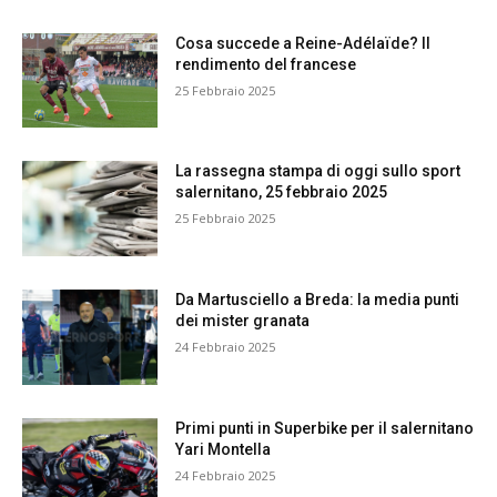
Cosa succede a Reine-Adélaïde? Il
rendimento del francese
25 Febbraio 2025
La rassegna stampa di oggi sullo sport
salernitano, 25 febbraio 2025
25 Febbraio 2025
Da Martusciello a Breda: la media punti
dei mister granata
24 Febbraio 2025
Primi punti in Superbike per il salernitano
Yari Montella
24 Febbraio 2025