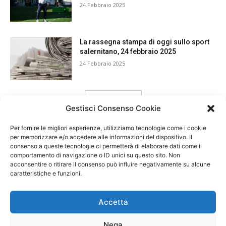
24 Febbraio 2025
La rassegna stampa di oggi sullo sport
salernitano, 24 febbraio 2025
24 Febbraio 2025
carica ancora
Gestisci Consenso Cookie
Per fornire le migliori esperienze, utilizziamo tecnologie come i cookie
per memorizzare e/o accedere alle informazioni del dispositivo. Il
consenso a queste tecnologie ci permetterà di elaborare dati come il
comportamento di navigazione o ID unici su questo sito. Non
acconsentire o ritirare il consenso può influire negativamente su alcune
caratteristiche e funzioni.
Accetta
Nega