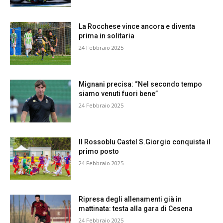
La Rocchese vince ancora e diventa
prima in solitaria
24 Febbraio 2025
Mignani precisa: “Nel secondo tempo
siamo venuti fuori bene”
24 Febbraio 2025
Il Rossoblu Castel S.Giorgio conquista il
primo posto
24 Febbraio 2025
Ripresa degli allenamenti già in
mattinata: testa alla gara di Cesena
24 Febbraio 2025