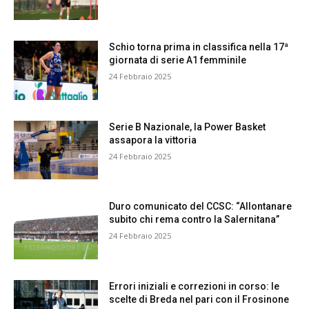
Schio torna prima in classifica nella 17ª
giornata di serie A1 femminile
24 Febbraio 2025
Serie B Nazionale, la Power Basket
assapora la vittoria
24 Febbraio 2025
Duro comunicato del CCSC: “Allontanare
subito chi rema contro la Salernitana”
24 Febbraio 2025
Errori iniziali e correzioni in corso: le
scelte di Breda nel pari con il Frosinone