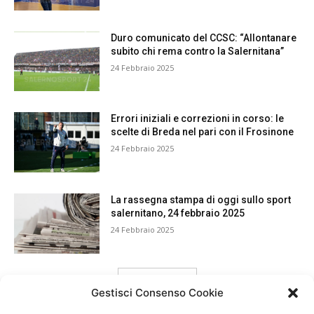
Duro comunicato del CCSC: “Allontanare
subito chi rema contro la Salernitana”
24 Febbraio 2025
Errori iniziali e correzioni in corso: le
scelte di Breda nel pari con il Frosinone
24 Febbraio 2025
La rassegna stampa di oggi sullo sport
salernitano, 24 febbraio 2025
24 Febbraio 2025
carica ancora
Gestisci Consenso Cookie