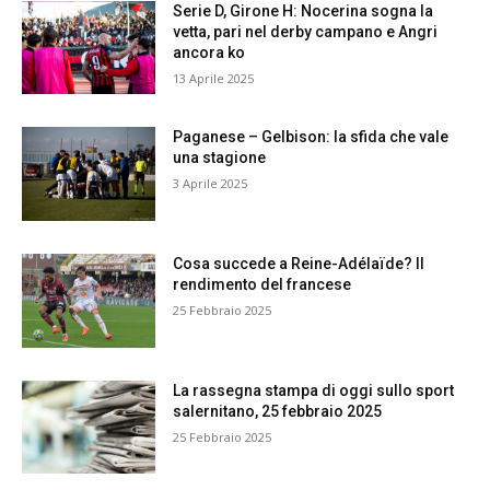
Serie D, Girone H: Nocerina sogna la
vetta, pari nel derby campano e Angri
ancora ko
13 Aprile 2025
Paganese – Gelbison: la sfida che vale
una stagione
3 Aprile 2025
Cosa succede a Reine-Adélaïde? Il
rendimento del francese
25 Febbraio 2025
La rassegna stampa di oggi sullo sport
salernitano, 25 febbraio 2025
25 Febbraio 2025