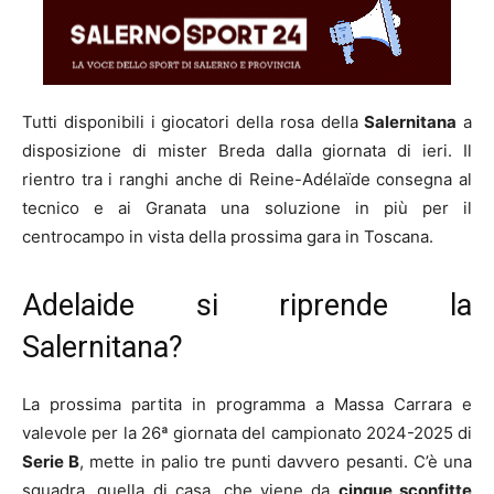
Tutti disponibili i giocatori della rosa della
Salernitana
a
disposizione di mister Breda dalla giornata di ieri. Il
rientro tra i ranghi anche di Reine-Adélaïde consegna al
tecnico e ai Granata una soluzione in più per il
centrocampo in vista della prossima gara in Toscana.
Adelaide si riprende la
Salernitana?
La prossima partita in programma a Massa Carrara e
valevole per la 26ª giornata del campionato 2024-2025 di
Serie B
, mette in palio tre punti davvero pesanti. C’è una
squadra, quella di casa, che viene da
cinque sconfitte