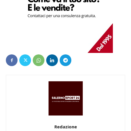
Redazione