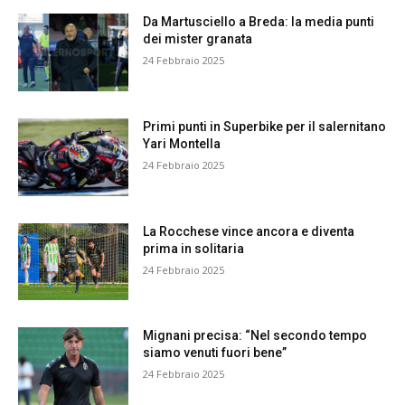
Da Martusciello a Breda: la media punti
dei mister granata
24 Febbraio 2025
Primi punti in Superbike per il salernitano
Yari Montella
24 Febbraio 2025
La Rocchese vince ancora e diventa
prima in solitaria
24 Febbraio 2025
Mignani precisa: “Nel secondo tempo
siamo venuti fuori bene”
24 Febbraio 2025