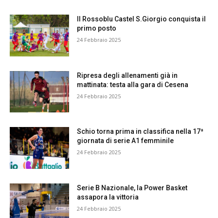
Il Rossoblu Castel S.Giorgio conquista il
primo posto
24 Febbraio 2025
Ripresa degli allenamenti già in
mattinata: testa alla gara di Cesena
24 Febbraio 2025
Schio torna prima in classifica nella 17ª
giornata di serie A1 femminile
24 Febbraio 2025
Serie B Nazionale, la Power Basket
assapora la vittoria
24 Febbraio 2025