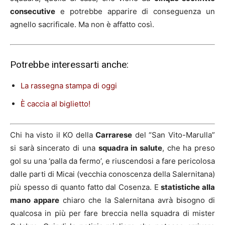
consecutive
e potrebbe apparire di conseguenza un
agnello sacrificale. Ma non è affatto così.
Potrebbe interessarti anche:
La rassegna stampa di oggi
È caccia al biglietto!
Chi ha visto il KO della
Carrarese
del “San Vito-Marulla”
si sarà sincerato di una
squadra in salute
, che ha preso
gol su una ‘palla da fermo’, e riuscendosi a fare pericolosa
dalle parti di Micai (vecchia conoscenza della Salernitana)
più spesso di quanto fatto dal Cosenza. E
statistiche alla
mano appare
chiaro che la Salernitana avrà bisogno di
qualcosa in più per fare breccia nella squadra di mister