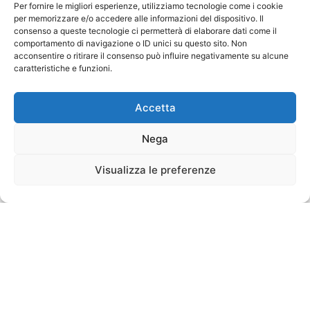
Per fornire le migliori esperienze, utilizziamo tecnologie come i cookie
per memorizzare e/o accedere alle informazioni del dispositivo. Il
consenso a queste tecnologie ci permetterà di elaborare dati come il
comportamento di navigazione o ID unici su questo sito. Non
acconsentire o ritirare il consenso può influire negativamente su alcune
caratteristiche e funzioni.
Accetta
Nega
Visualizza le preferenze