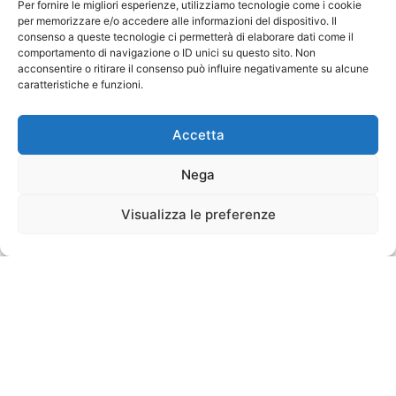
Per fornire le migliori esperienze, utilizziamo tecnologie come i cookie
per memorizzare e/o accedere alle informazioni del dispositivo. Il
consenso a queste tecnologie ci permetterà di elaborare dati come il
comportamento di navigazione o ID unici su questo sito. Non
acconsentire o ritirare il consenso può influire negativamente su alcune
caratteristiche e funzioni.
Accetta
Nega
Visualizza le preferenze