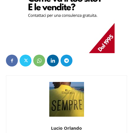
Lucio Orlando