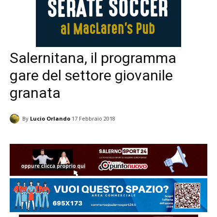
Salernitana, il programma
gare del settore giovanile
granata
By
Lucio Orlando
17 Febbraio 2018