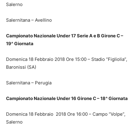
Salerno
Salernitana – Avellino
Campionato Nazionale Under 17 Serie A e B Girone C –
19^ Giornata
Domenica 18 Febbraio 2018 Ore 15:00 – Stadio “Figliolia”,
Baronissi (SA)
Salernitana – Perugia
Campionato Nazionale Under 16 Girone C – 18^ Giornata
Domenica 18 Febbraio 2018 Ore 16:00 – Campo “Volpe”,
Salerno