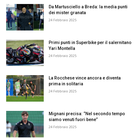
Da Martusciello a Breda: la media punti
dei mister granata
24 Febbraio 2025
Primi punti in Superbike per il salernitano
Yari Montella
24 Febbraio 2025
La Rocchese vince ancora e diventa
prima in solitaria
24 Febbraio 2025
Mignani precisa: “Nel secondo tempo
siamo venuti fuori bene”
24 Febbraio 2025