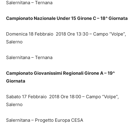
Salernitana – Ternana
Campionato Nazionale Under 15 Girone C – 18^ Giornata
Domenica 18 Febbraio 2018 Ore 13:30 – Campo “Volpe”,
Salerno
Salernitana – Ternana
Campionato Giovanissimi Regionali Girone A – 19^
Giornata
Sabato 17 Febbraio 2018 Ore 18:00 – Campo “Volpe”,
Salerno
Salernitana – Progetto Europa CESA