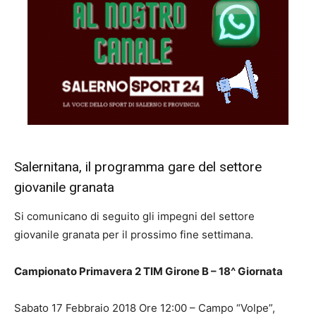
Salernitana, il programma gare del settore
giovanile granata
Si comunicano di seguito gli impegni del settore
giovanile granata per il prossimo fine settimana.
Campionato Primavera 2 TIM Girone B – 18^ Giornata
Sabato 17 Febbraio 2018 Ore 12:00 – Campo “Volpe”,