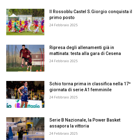
Il Rossoblu Castel S.Giorgio conquista il
primo posto
24 Febbraio 2025
Ripresa degli allenamenti già in
mattinata: testa alla gara di Cesena
24 Febbraio 2025
Schio torna prima in classifica nella 17ª
giornata di serie A1 femminile
24 Febbraio 2025
Serie B Nazionale, la Power Basket
assapora la vittoria
24 Febbraio 2025