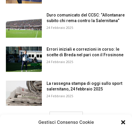
Duro comunicato del CCSC: “Allontanare
subito chi rema contro la Salernitana”
24 Febbraio 2025
Errori iniziali e correzioni in corso: le
scelte di Breda nel pari con il Frosinone
24 Febbraio 2025
La rassegna stampa di oggi sullo sport
salernitano, 24 febbraio 2025
24 Febbraio 2025
carica ancora
Gestisci Consenso Cookie