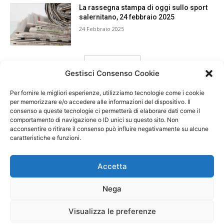
La rassegna stampa di oggi sullo sport
salernitano, 24 febbraio 2025
24 Febbraio 2025
carica ancora
Gestisci Consenso Cookie
Per fornire le migliori esperienze, utilizziamo tecnologie come i cookie
per memorizzare e/o accedere alle informazioni del dispositivo. Il
consenso a queste tecnologie ci permetterà di elaborare dati come il
comportamento di navigazione o ID unici su questo sito. Non
acconsentire o ritirare il consenso può influire negativamente su alcune
caratteristiche e funzioni.
Accetta
Nega
Visualizza le preferenze