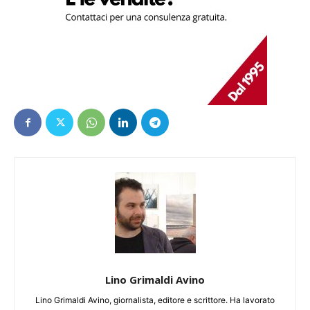
Lino Grimaldi Avino
Lino Grimaldi Avino, giornalista, editore e scrittore. Ha lavorato