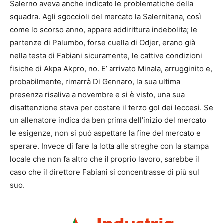
Salerno aveva anche indicato le problematiche della
squadra. Agli sgoccioli del mercato la Salernitana, così
come lo scorso anno, appare addirittura indebolita; le
partenze di Palumbo, forse quella di Odjer, erano già
nella testa di Fabiani sicuramente, le cattive condizioni
fisiche di Akpa Akpro, no. E’ arrivato Minala, arrugginito e,
probabilmente, rimarrà Di Gennaro, la sua ultima
presenza risaliva a novembre e si è visto, una sua
disattenzione stava per costare il terzo gol dei leccesi. Se
un allenatore indica da ben prima dell’inizio del mercato
le esigenze, non si può aspettare la fine del mercato e
sperare. Invece di fare la lotta alle streghe con la stampa
locale che non fa altro che il proprio lavoro, sarebbe il
caso che il direttore Fabiani si concentrasse di più sul
suo.