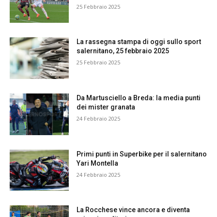
25 Febbraio 2025
La rassegna stampa di oggi sullo sport
salernitano, 25 febbraio 2025
25 Febbraio 2025
Da Martusciello a Breda: la media punti
dei mister granata
24 Febbraio 2025
Primi punti in Superbike per il salernitano
Yari Montella
24 Febbraio 2025
La Rocchese vince ancora e diventa