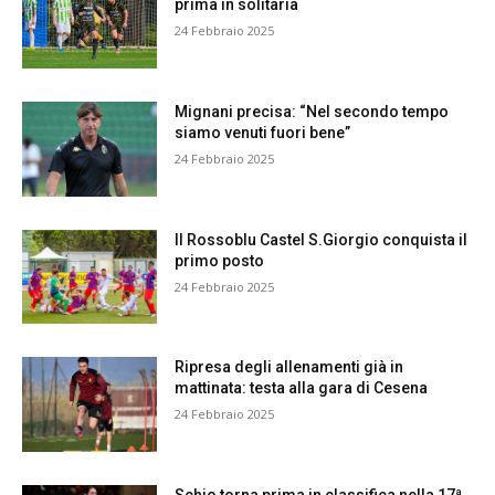
prima in solitaria
24 Febbraio 2025
Mignani precisa: “Nel secondo tempo
siamo venuti fuori bene”
24 Febbraio 2025
Il Rossoblu Castel S.Giorgio conquista il
primo posto
24 Febbraio 2025
Ripresa degli allenamenti già in
mattinata: testa alla gara di Cesena
24 Febbraio 2025