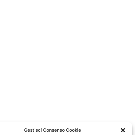
Gestisci Consenso Cookie