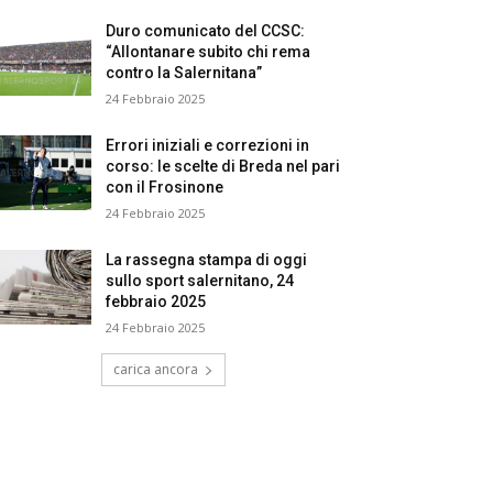
Duro comunicato del CCSC:
“Allontanare subito chi rema
contro la Salernitana”
24 Febbraio 2025
Errori iniziali e correzioni in
corso: le scelte di Breda nel pari
con il Frosinone
24 Febbraio 2025
La rassegna stampa di oggi
sullo sport salernitano, 24
febbraio 2025
24 Febbraio 2025
carica ancora