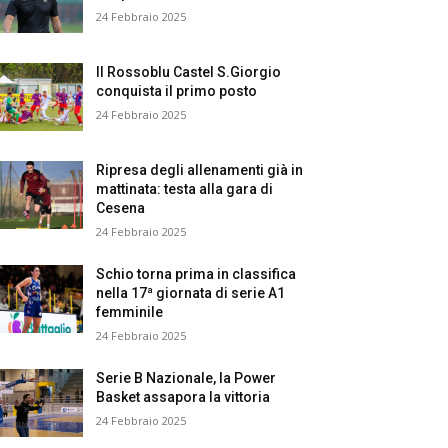
24 Febbraio 2025
Il Rossoblu Castel S.Giorgio
conquista il primo posto
24 Febbraio 2025
Ripresa degli allenamenti già in
mattinata: testa alla gara di
Cesena
24 Febbraio 2025
Schio torna prima in classifica
nella 17ª giornata di serie A1
femminile
24 Febbraio 2025
Serie B Nazionale, la Power
Basket assapora la vittoria
24 Febbraio 2025