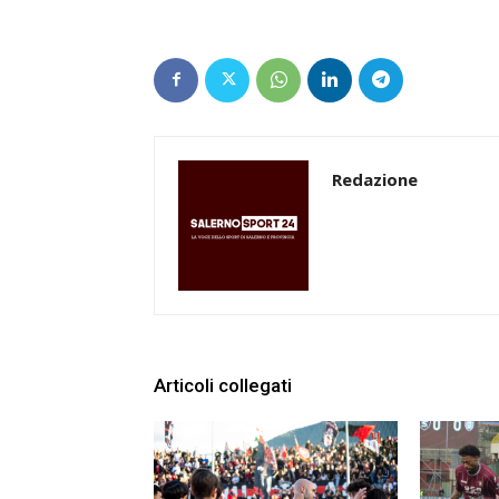
Redazione
Articoli collegati