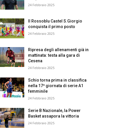
24 Febbraio 2025
Il Rossoblu Castel S.Giorgio
conquista il primo posto
24 Febbraio 2025
Ripresa degli allenamenti già in
mattinata: testa alla gara di
Cesena
24 Febbraio 2025
Schio torna prima in classifica
nella 17ª giornata di serie A1
femminile
24 Febbraio 2025
Serie B Nazionale, la Power
Basket assapora la vittoria
24 Febbraio 2025