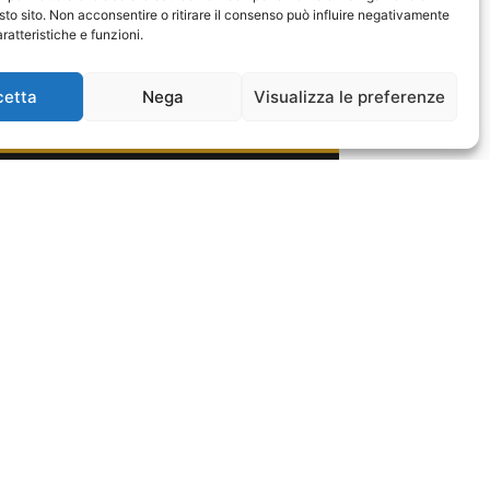
sto sito. Non acconsentire o ritirare il consenso può influire negativamente
ratteristiche e funzioni.
cetta
Nega
Visualizza le preferenze