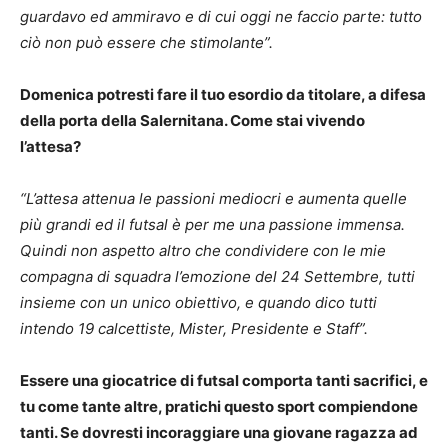
guardavo ed ammiravo e di cui oggi ne faccio parte: tutto
ciò non può essere che stimolante”.
Domenica potresti fare il tuo esordio da titolare, a difesa
della porta della Salernitana. Come stai vivendo
l’attesa?
“L’attesa attenua le passioni mediocri e aumenta quelle
più grandi ed il futsal è per me una passione immensa.
Quindi non aspetto altro che condividere con le mie
compagna di squadra l’emozione del 24 Settembre, tutti
insieme con un unico obiettivo, e quando dico tutti
intendo 19 calcettiste, Mister, Presidente e Staff”.
Essere una giocatrice di futsal comporta tanti sacrifici, e
tu come tante altre, pratichi questo sport compiendone
tanti. Se dovresti incoraggiare una giovane ragazza ad