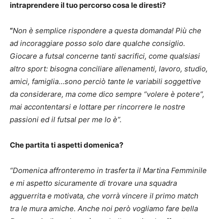
intraprendere il tuo percorso cosa le diresti?
“
Non è semplice rispondere a questa domanda! Più che
ad incoraggiare posso solo dare qualche consiglio.
Giocare a futsal concerne tanti sacrifici, come qualsiasi
altro sport: bisogna conciliare allenamenti, lavoro, studio,
amici, famiglia…sono perciò tante le variabili soggettive
da considerare, ma come dico sempre “volere è potere”,
mai accontentarsi e lottare per rincorrere le nostre
passioni ed il futsal per me lo è”.
Che partita ti aspetti domenica?
“Domenica affronteremo in trasferta il Martina Femminile
e mi aspetto sicuramente di trovare una squadra
agguerrita e motivata, che vorrà vincere il primo match
tra le mura amiche. Anche noi però vogliamo fare bella