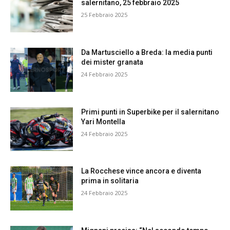
salernitano, 25 febbraio 2025
25 Febbraio 2025
Da Martusciello a Breda: la media punti
dei mister granata
24 Febbraio 2025
Primi punti in Superbike per il salernitano
Yari Montella
24 Febbraio 2025
La Rocchese vince ancora e diventa
prima in solitaria
24 Febbraio 2025