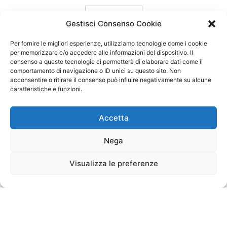
carica ancora
Gestisci Consenso Cookie
Per fornire le migliori esperienze, utilizziamo tecnologie come i cookie
per memorizzare e/o accedere alle informazioni del dispositivo. Il
consenso a queste tecnologie ci permetterà di elaborare dati come il
comportamento di navigazione o ID unici su questo sito. Non
acconsentire o ritirare il consenso può influire negativamente su alcune
caratteristiche e funzioni.
Accetta
Nega
Visualizza le preferenze