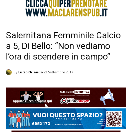
Salernitana Femminile Calcio
a 5, Di Bello: “Non vediamo
l’ora di scendere in campo”
By
Lucio Orlando
22 Settembre 2017