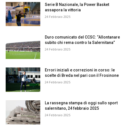
Serie B Nazionale, la Power Basket
assapora la vittoria
24 Febbraio 2025
Duro comunicato del CCSC: “Allontanare
subito chi rema contro la Salernitana”
24 Febbraio 2025
Errori iniziali e correzioni in corso: le
scelte di Breda nel pari con il Frosinone
24 Febbraio 2025
La rassegna stampa di oggi sullo sport
salernitano, 24 febbraio 2025
24 Febbraio 2025