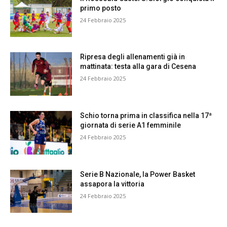
primo posto
24 Febbraio 2025
Ripresa degli allenamenti già in
mattinata: testa alla gara di Cesena
24 Febbraio 2025
Schio torna prima in classifica nella 17ª
giornata di serie A1 femminile
24 Febbraio 2025
Serie B Nazionale, la Power Basket
assapora la vittoria
24 Febbraio 2025