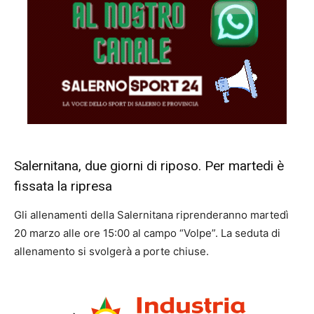
Salernitana, due giorni di riposo. Per martedi è
fissata la ripresa
Gli allenamenti della Salernitana riprenderanno martedì
20 marzo alle ore 15:00 al campo “Volpe”. La seduta di
allenamento si svolgerà a porte chiuse.