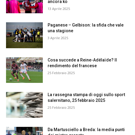
ancora ko
13 Aprile 2025
Paganese – Gelbison: la sfida che vale
una stagione
3 Aprile 2025
Cosa succede a Reine-Adélaïde? Il
rendimento del francese
25 Febbraio 2025
La rassegna stampa di oggi sullo sport
salernitano, 25 febbraio 2025
25 Febbraio 2025
Da Martusciello a Breda: la media punti