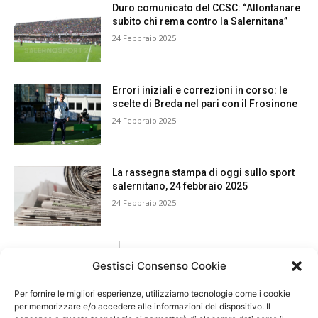
Duro comunicato del CCSC: “Allontanare
subito chi rema contro la Salernitana”
24 Febbraio 2025
Errori iniziali e correzioni in corso: le
scelte di Breda nel pari con il Frosinone
24 Febbraio 2025
La rassegna stampa di oggi sullo sport
salernitano, 24 febbraio 2025
24 Febbraio 2025
carica ancora
Gestisci Consenso Cookie
Per fornire le migliori esperienze, utilizziamo tecnologie come i cookie
per memorizzare e/o accedere alle informazioni del dispositivo. Il