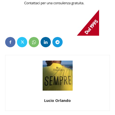
Lucio Orlando