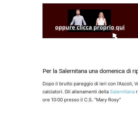
Per la Salernitana una domenica di r
Dopo il brutto pareggio di ieri con l’Ascoli
calciatori. Gli allenamenti della
Salernitana
r
ore 10:00 presso il C.S. “Mary Rosy”