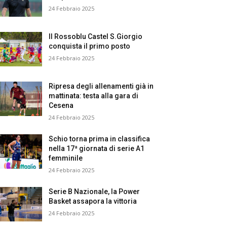
24 Febbraio 2025
Il Rossoblu Castel S.Giorgio
conquista il primo posto
24 Febbraio 2025
Ripresa degli allenamenti già in
mattinata: testa alla gara di
Cesena
24 Febbraio 2025
Schio torna prima in classifica
nella 17ª giornata di serie A1
femminile
24 Febbraio 2025
Serie B Nazionale, la Power
Basket assapora la vittoria
24 Febbraio 2025