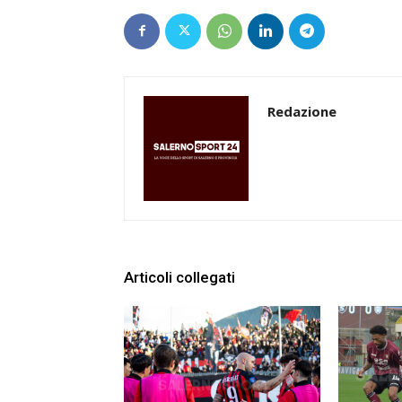
Redazione
Articoli collegati