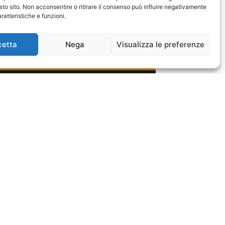
sto sito. Non acconsentire o ritirare il consenso può influire negativamente
ratteristiche e funzioni.
cetta
Nega
Visualizza le preferenze