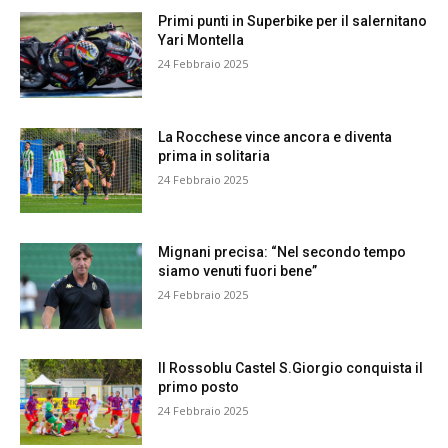
Primi punti in Superbike per il salernitano
Yari Montella
24 Febbraio 2025
La Rocchese vince ancora e diventa
prima in solitaria
24 Febbraio 2025
Mignani precisa: “Nel secondo tempo
siamo venuti fuori bene”
24 Febbraio 2025
Il Rossoblu Castel S.Giorgio conquista il
primo posto
24 Febbraio 2025