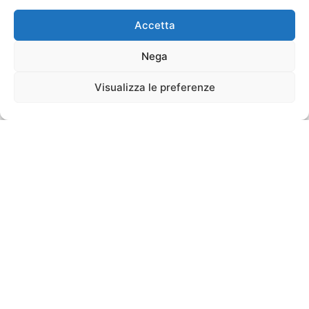
Accetta
Nega
Visualizza le preferenze