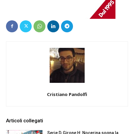
Cristiano Pandolfi
Articoli collegati
Serie D, Girone H: Nocerina sogna la