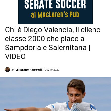
Chi è Diego Valencia, il cileno
classe 2000 che piace a
Sampdoria e Salernitana |
VIDEO
By
Cristiano Pandolfi
4 Luglio 2022