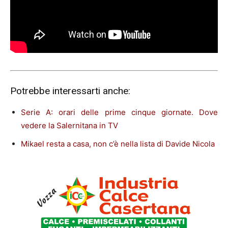
Potrebbe interessarti anche:
Serie A: orari delle prime cinque giornate. Dove
vedere la Salernitana
in TV
Mikael resta a casa, non c’è nella lista di Davide Nicola