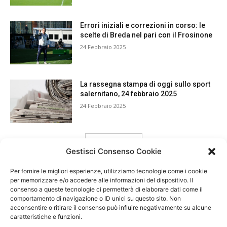
Errori iniziali e correzioni in corso: le
scelte di Breda nel pari con il Frosinone
24 Febbraio 2025
La rassegna stampa di oggi sullo sport
salernitano, 24 febbraio 2025
24 Febbraio 2025
carica ancora
Gestisci Consenso Cookie
Per fornire le migliori esperienze, utilizziamo tecnologie come i cookie
per memorizzare e/o accedere alle informazioni del dispositivo. Il
consenso a queste tecnologie ci permetterà di elaborare dati come il
comportamento di navigazione o ID unici su questo sito. Non
acconsentire o ritirare il consenso può influire negativamente su alcune
caratteristiche e funzioni.