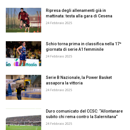
Ripresa degli allenamenti già in
mattinata: testa alla gara di Cesena
24 Febbraio 2025
Schio torna prima in classifica nella 17ª
giornata di serie A1 femminile
24 Febbraio 2025
Serie B Nazionale, la Power Basket
assapora la vittoria
24 Febbraio 2025
Duro comunicato del CCSC: “Allontanare
subito chi rema contro la Salernitana”
24 Febbraio 2025