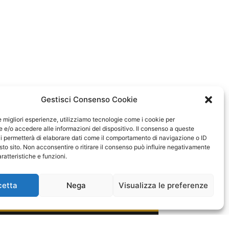
Gestisci Consenso Cookie
le migliori esperienze, utilizziamo tecnologie come i cookie per
e/o accedere alle informazioni del dispositivo. Il consenso a queste
i permetterà di elaborare dati come il comportamento di navigazione o ID
sto sito. Non acconsentire o ritirare il consenso può influire negativamente
ratteristiche e funzioni.
cetta
Nega
Visualizza le preferenze