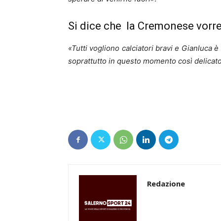
Si dice che la Cremonese vorr
«Tutti vogliono calciatori bravi e Gianluca è
soprattutto in questo momento così delicat
Redazione