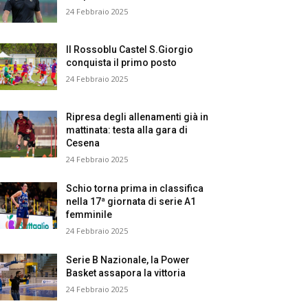
24 Febbraio 2025
Il Rossoblu Castel S.Giorgio
conquista il primo posto
24 Febbraio 2025
Ripresa degli allenamenti già in
mattinata: testa alla gara di
Cesena
24 Febbraio 2025
Schio torna prima in classifica
nella 17ª giornata di serie A1
femminile
24 Febbraio 2025
Serie B Nazionale, la Power
Basket assapora la vittoria
24 Febbraio 2025