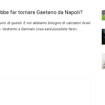
ebbe far tornare Gaetano da Napoli?
 uno di questi. E noi abbiamo bisogno di calciatori bravi
o. Vedremo a Gennaio cosa sarà possibile fare».