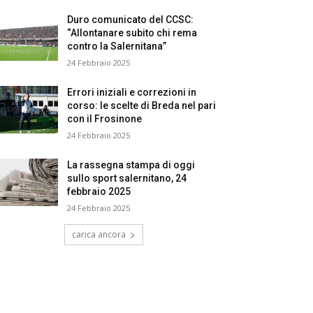
Duro comunicato del CCSC:
“Allontanare subito chi rema
contro la Salernitana”
24 Febbraio 2025
Errori iniziali e correzioni in
corso: le scelte di Breda nel pari
con il Frosinone
24 Febbraio 2025
La rassegna stampa di oggi
sullo sport salernitano, 24
febbraio 2025
24 Febbraio 2025
carica ancora