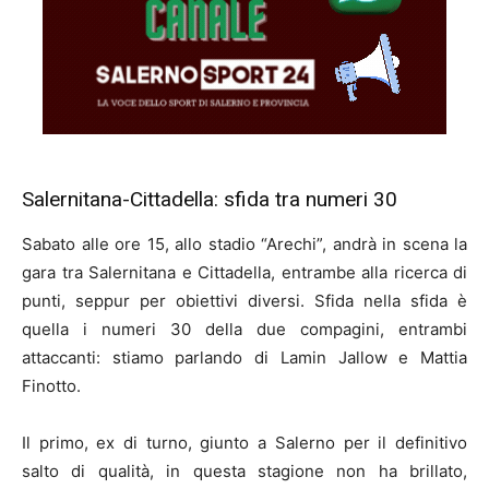
Salernitana-Cittadella: sfida tra numeri 30
Sabato alle ore 15, allo stadio “Arechi”, andrà in scena la
gara tra Salernitana e Cittadella, entrambe alla ricerca di
punti, seppur per obiettivi diversi. Sfida nella sfida è
quella i numeri 30 della due compagini, entrambi
attaccanti: stiamo parlando di Lamin Jallow e Mattia
Finotto.
Il primo, ex di turno, giunto a Salerno per il definitivo
salto di qualità, in questa stagione non ha brillato,