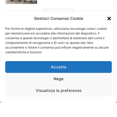
carica ancora
Gestisci Consenso Cookie
Per fornire le migliori esperienze, utilizziamo tecnologie come i cookie
per memorizzare e/o accedere alle informazioni del dispositivo. Il
consenso a queste tecnologie ci permetterà di elaborare dati come il
comportamento di navigazione o ID unici su questo sito. Non
acconsentire o ritirare il consenso può influire negativamente su alcune
caratteristiche e funzioni.
Accetta
Nega
Visualizza le preferenze