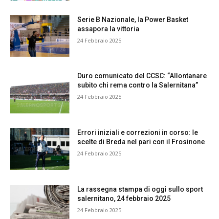
Serie B Nazionale, la Power Basket
assapora la vittoria
24 Febbraio 2025
Duro comunicato del CCSC: “Allontanare
subito chi rema contro la Salernitana”
24 Febbraio 2025
Errori iniziali e correzioni in corso: le
scelte di Breda nel pari con il Frosinone
24 Febbraio 2025
La rassegna stampa di oggi sullo sport
salernitano, 24 febbraio 2025
24 Febbraio 2025