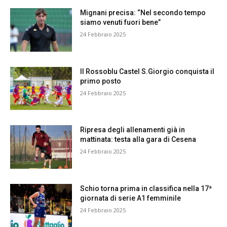
Mignani precisa: “Nel secondo tempo
siamo venuti fuori bene”
24 Febbraio 2025
Il Rossoblu Castel S.Giorgio conquista il
primo posto
24 Febbraio 2025
Ripresa degli allenamenti già in
mattinata: testa alla gara di Cesena
24 Febbraio 2025
Schio torna prima in classifica nella 17ª
giornata di serie A1 femminile
24 Febbraio 2025