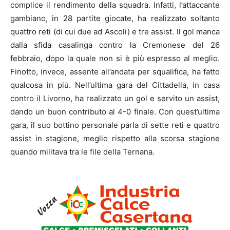
complice il rendimento della squadra. Infatti, l’attaccante
gambiano, in 28 partite giocate, ha realizzato soltanto
quattro reti (di cui due ad Ascoli) e tre assist. Il gol manca
dalla sfida casalinga contro la Cremonese del 26
febbraio, dopo la quale non si è più espresso al meglio.
Finotto, invece, assente all’andata per squalifica, ha fatto
qualcosa in più. Nell’ultima gara del Cittadella, in casa
contro il Livorno, ha realizzato un gol e servito un assist,
dando un buon contributo al 4-0 finale. Con quest’ultima
gara, il suo bottino personale parla di sette reti e quattro
assist in stagione, meglio rispetto alla scorsa stagione
quando militava tra le file della Ternana.