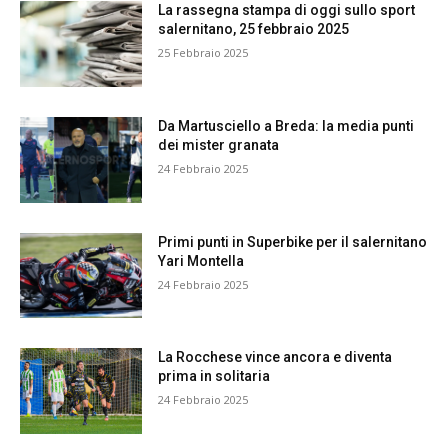
La rassegna stampa di oggi sullo sport
salernitano, 25 febbraio 2025
25 Febbraio 2025
Da Martusciello a Breda: la media punti
dei mister granata
24 Febbraio 2025
Primi punti in Superbike per il salernitano
Yari Montella
24 Febbraio 2025
La Rocchese vince ancora e diventa
prima in solitaria
24 Febbraio 2025