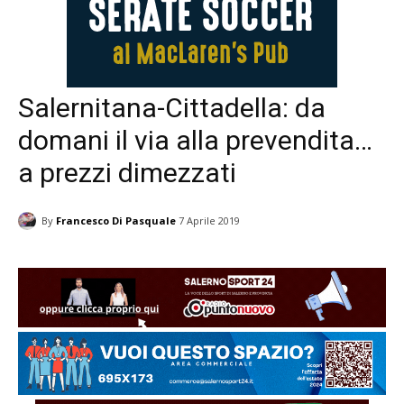
Salernitana-Cittadella: da
domani il via alla prevendita…
a prezzi dimezzati
By
Francesco Di Pasquale
7 Aprile 2019