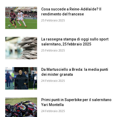
Cosa succede a Reine-Adélaïde? Il
rendimento del francese
25 Febbraio 2025
La rassegna stampa di oggi sullo sport
salernitano, 25 febbraio 2025
25 Febbraio 2025
Da Martusciello a Breda: la media punti
dei mister granata
24 Febbraio 2025
Primi punti in Superbike per il salernitano
Yari Montella
24 Febbraio 2025