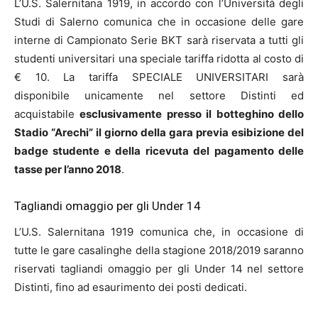
L’U.S. Salernitana 1919, in accordo con l’Università degli
Studi di Salerno comunica che in occasione delle gare
interne di Campionato Serie BKT sarà riservata a tutti gli
studenti universitari una speciale tariffa ridotta al costo di
€ 10. La tariffa SPECIALE UNIVERSITARI sarà
disponibile unicamente nel settore Distinti ed
acquistabile
esclusivamente presso il botteghino dello
Stadio “Arechi” il giorno della gara previa esibizione del
badge studente e della ricevuta del pagamento delle
tasse per l’anno 2018
.
Tagliandi omaggio per gli Under 14
L’U.S. Salernitana 1919 comunica che, in occasione di
tutte le gare casalinghe della stagione 2018/2019 saranno
riservati tagliandi omaggio per gli Under 14 nel settore
Distinti, fino ad esaurimento dei posti dedicati.