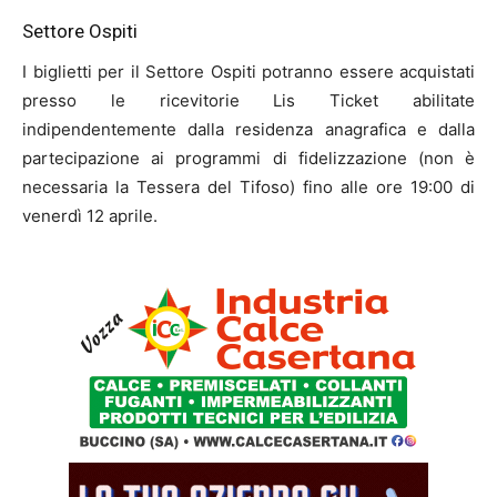
Settore Ospiti
I biglietti per il Settore Ospiti potranno essere acquistati
presso le ricevitorie Lis Ticket abilitate
indipendentemente dalla residenza anagrafica e dalla
partecipazione ai programmi di fidelizzazione (non è
necessaria la Tessera del Tifoso) fino alle ore 19:00 di
venerdì 12 aprile.