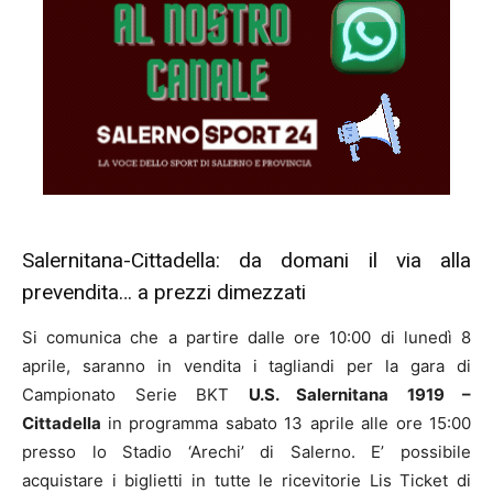
Salernitana-Cittadella: da domani il via alla
prevendita… a prezzi dimezzati
Si comunica che a partire dalle ore 10:00 di lunedì 8
aprile, saranno in vendita i tagliandi per la gara di
Campionato Serie BKT
U.S. Salernitana 1919 –
Cittadella
in programma sabato 13 aprile alle ore 15:00
presso lo Stadio ‘Arechi’ di Salerno. E’ possibile
acquistare i biglietti in tutte le ricevitorie Lis Ticket di