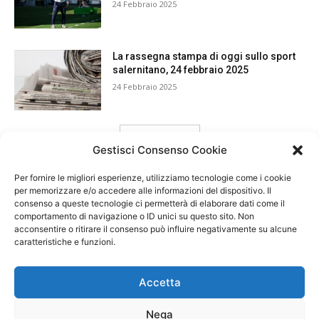
24 Febbraio 2025
La rassegna stampa di oggi sullo sport
salernitano, 24 febbraio 2025
24 Febbraio 2025
carica ancora
Gestisci Consenso Cookie
Per fornire le migliori esperienze, utilizziamo tecnologie come i cookie
per memorizzare e/o accedere alle informazioni del dispositivo. Il
consenso a queste tecnologie ci permetterà di elaborare dati come il
comportamento di navigazione o ID unici su questo sito. Non
acconsentire o ritirare il consenso può influire negativamente su alcune
caratteristiche e funzioni.
Accetta
Nega