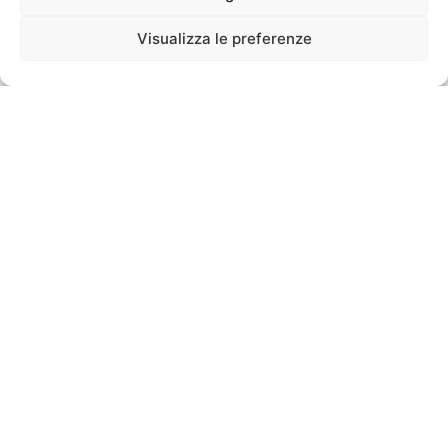
Visualizza le preferenze