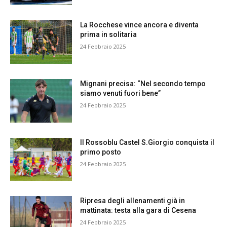
La Rocchese vince ancora e diventa
prima in solitaria
24 Febbraio 2025
Mignani precisa: “Nel secondo tempo
siamo venuti fuori bene”
24 Febbraio 2025
Il Rossoblu Castel S.Giorgio conquista il
primo posto
24 Febbraio 2025
Ripresa degli allenamenti già in
mattinata: testa alla gara di Cesena
24 Febbraio 2025