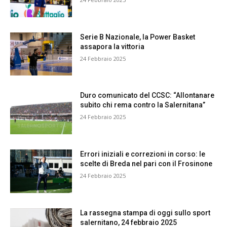
Serie B Nazionale, la Power Basket
assapora la vittoria
24 Febbraio 2025
Duro comunicato del CCSC: “Allontanare
subito chi rema contro la Salernitana”
24 Febbraio 2025
Errori iniziali e correzioni in corso: le
scelte di Breda nel pari con il Frosinone
24 Febbraio 2025
La rassegna stampa di oggi sullo sport
salernitano, 24 febbraio 2025