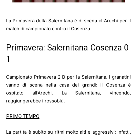
La Primavera della Salernitana è di scena all’Arechi per il
match di campionato contro il Cosenza
Primavera: Salernitana-Cosenza 0-
1
Campionato Primavera 2 B per la Salernitana. I granatini
vanno di scena nella casa dei grandi: il Cosenza è
ospitato all’Arechi. La Salernitana, vincendo,
raggiungerebbe i rossoblù.
PRIMO TEMPO
La partita è subito su ritmi molto alti e aggressivi: infatti,