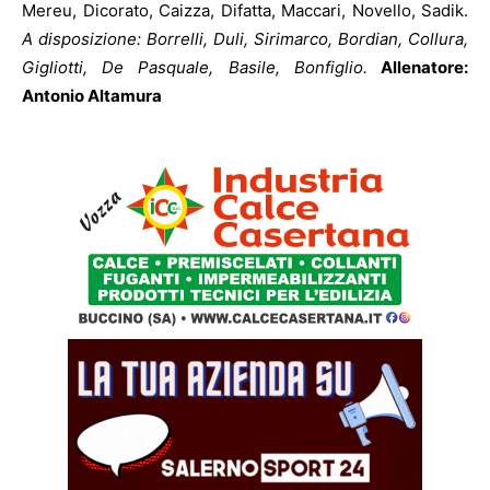
Mereu, Dicorato, Caizza, Difatta, Maccari, Novello, Sadik.
A disposizione: Borrelli, Duli, Sirimarco, Bordian, Collura,
Gigliotti, De Pasquale, Basile, Bonfiglio.
Allenatore:
Antonio Altamura