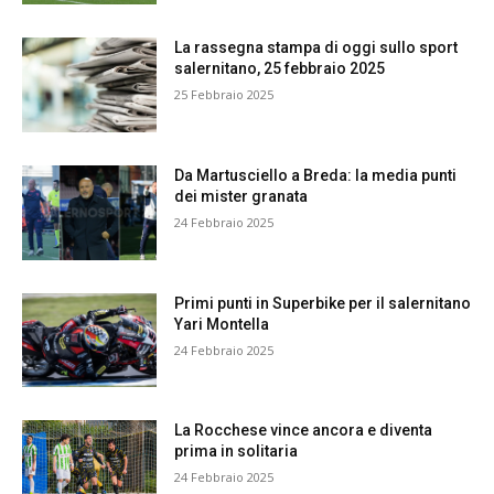
La rassegna stampa di oggi sullo sport
salernitano, 25 febbraio 2025
25 Febbraio 2025
Da Martusciello a Breda: la media punti
dei mister granata
24 Febbraio 2025
Primi punti in Superbike per il salernitano
Yari Montella
24 Febbraio 2025
La Rocchese vince ancora e diventa
prima in solitaria
24 Febbraio 2025