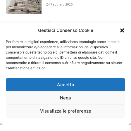
24 Febbraio 2025
carica ancora
Gestisci Consenso Cookie
Per fornire le migliori esperienze, utilizziamo tecnologie come i cookie
per memorizzare e/o accedere alle informazioni del dispositivo. Il
consenso a queste tecnologie ci permetterà di elaborare dati come il
comportamento di navigazione o ID unici su questo sito. Non
acconsentire o ritirare il consenso può influire negativamente su alcune
caratteristiche e funzioni.
Accetta
Nega
Visualizza le preferenze