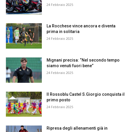
24 Febbraio 2025
La Rocchese vince ancora e diventa
prima in solitaria
24 Febbraio 2025
Mignani precisa: “Nel secondo tempo
siamo venuti fuori bene”
24 Febbraio 2025
Il Rossoblu Castel S.Giorgio conquista il
primo posto
24 Febbraio 2025
Ripresa degli allenamenti già in