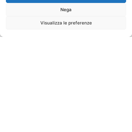
Nega
Visualizza le preferenze