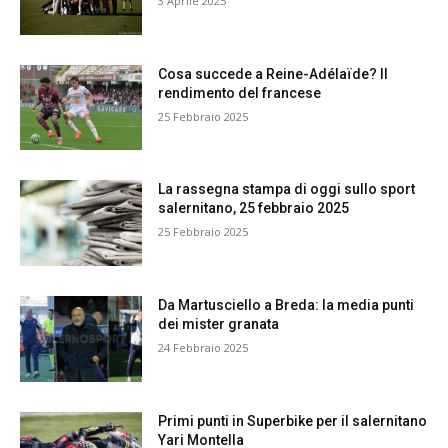
3 Aprile 2025
Cosa succede a Reine-Adélaïde? Il
rendimento del francese
25 Febbraio 2025
La rassegna stampa di oggi sullo sport
salernitano, 25 febbraio 2025
25 Febbraio 2025
Da Martusciello a Breda: la media punti
dei mister granata
24 Febbraio 2025
Primi punti in Superbike per il salernitano
Yari Montella