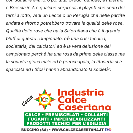
e Brescia in A e qualche sorpresa ai playoff che sono dei
terni a lotto, vedi un Lecce o un Perugia che nelle partite
andata e ritorno potrebbero trovare la qualità delle rose.
Qualità delle rose che ha la Salernitana che è il grande
bluff di questo campionato: c’è una crisi tecnica,
societaria, dei calciatori ed è la vera delusione del
campionato perché ha una rosa da prime della classe ma
la squadra gioca male ed è preoccupata, la tifoseria si è
spaccata ed i tifosi hanno abbandonato la società”.