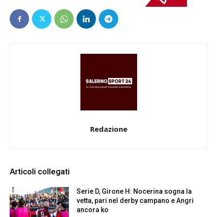
Redazione
Articoli collegati
Serie D, Girone H: Nocerina sogna la
vetta, pari nel derby campano e Angri
ancora ko