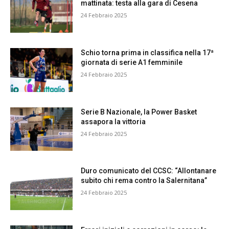
mattinata: testa alla gara di Cesena
24 Febbraio 2025
Schio torna prima in classifica nella 17ª
giornata di serie A1 femminile
24 Febbraio 2025
Serie B Nazionale, la Power Basket
assapora la vittoria
24 Febbraio 2025
Duro comunicato del CCSC: “Allontanare
subito chi rema contro la Salernitana”
24 Febbraio 2025