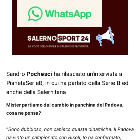
Sandro
Pochesci
ha rilasciato un’intervista a
PianetaSerieB, in cui ha parlato della Serie B ed
anche della Salernitana
Mister partiamo dal cambio in panchina del Padova,
cosa ne pensa?
“
Sono dubbioso, non capisco queste dinamiche. Il Padova
ha vinto un campionato con Bisoli, lo ha confermato,