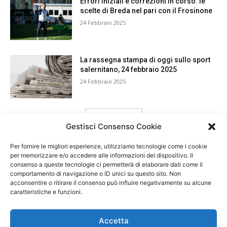
Errori iniziali e correzioni in corso: le
scelte di Breda nel pari con il Frosinone
24 Febbraio 2025
La rassegna stampa di oggi sullo sport
salernitano, 24 febbraio 2025
24 Febbraio 2025
carica ancora
Gestisci Consenso Cookie
Per fornire le migliori esperienze, utilizziamo tecnologie come i cookie
per memorizzare e/o accedere alle informazioni del dispositivo. Il
consenso a queste tecnologie ci permetterà di elaborare dati come il
comportamento di navigazione o ID unici su questo sito. Non
acconsentire o ritirare il consenso può influire negativamente su alcune
caratteristiche e funzioni.
Accetta