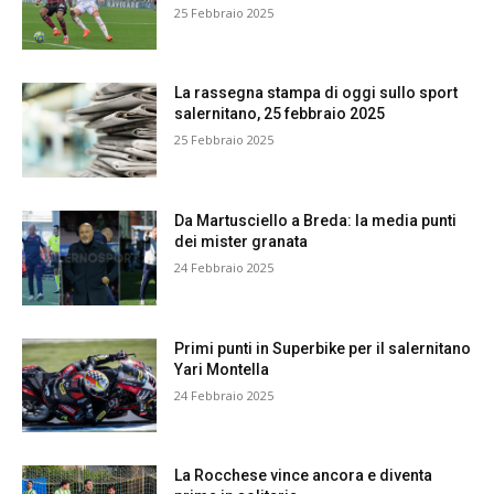
25 Febbraio 2025
La rassegna stampa di oggi sullo sport
salernitano, 25 febbraio 2025
25 Febbraio 2025
Da Martusciello a Breda: la media punti
dei mister granata
24 Febbraio 2025
Primi punti in Superbike per il salernitano
Yari Montella
24 Febbraio 2025
La Rocchese vince ancora e diventa