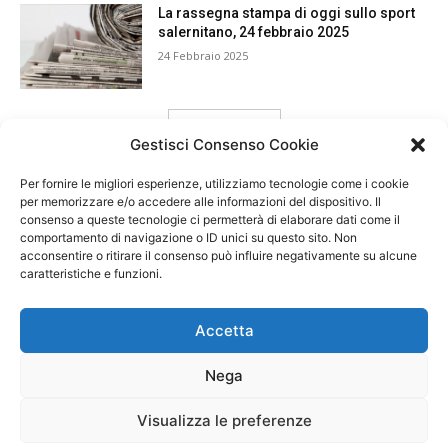
La rassegna stampa di oggi sullo sport
salernitano, 24 febbraio 2025
24 Febbraio 2025
carica ancora
Gestisci Consenso Cookie
Per fornire le migliori esperienze, utilizziamo tecnologie come i cookie
per memorizzare e/o accedere alle informazioni del dispositivo. Il
consenso a queste tecnologie ci permetterà di elaborare dati come il
comportamento di navigazione o ID unici su questo sito. Non
acconsentire o ritirare il consenso può influire negativamente su alcune
caratteristiche e funzioni.
Accetta
Nega
Visualizza le preferenze