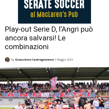
Play-out Serie D, l’Angri può
ancora salvarsi! Le
combinazioni
By
Gioacchino Castrogiovanni
3 Maggio 2024