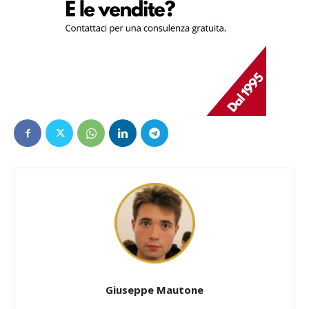
Giuseppe Mautone