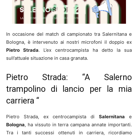
In occasione del match di campionato tra Salernitana e
Bologna, è intervenuto ai nostri microfoni il doppio ex
Pietro Strada
. L’ex centrocampista ha detto la sua
sull’attuale situazione in casa granata.
Pietro Strada: “A Salerno
trampolino di lancio per la mia
carriera “
Pietro Strada, ex centrocampista di
Salernitana
e
Bologna
, ha vissuto in terra campana annate importanti.
Tra i tanti successi ottenuti in carriera, ricordiamo