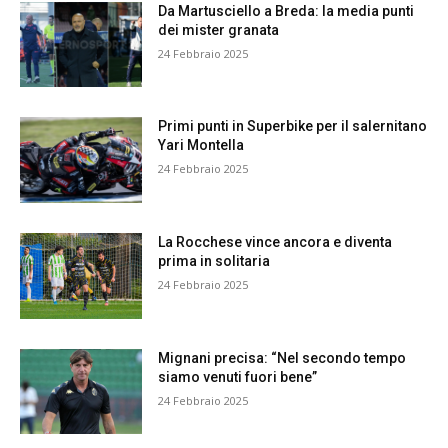
Da Martusciello a Breda: la media punti
dei mister granata
24 Febbraio 2025
Primi punti in Superbike per il salernitano
Yari Montella
24 Febbraio 2025
La Rocchese vince ancora e diventa
prima in solitaria
24 Febbraio 2025
Mignani precisa: “Nel secondo tempo
siamo venuti fuori bene”
24 Febbraio 2025