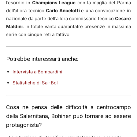
l’esordio in
Champions League
con la maglia del Parma
dell’allora tecnico
Carlo Ancelotti
e una convocazione in
nazionale da parte dell’allora commissario tecnico
Cesare
Maldini
. In totale vanta quarantatre presenze in massima
serie con cinque reti all’attivo.
Potrebbe interessarti anche:
Intervista a Bombardini
Statistiche di Sal-Bol
Cosa ne pensa delle difficoltà a centrocampo
della Salernitana, Bohinen può tornare ad essere
protagonista?