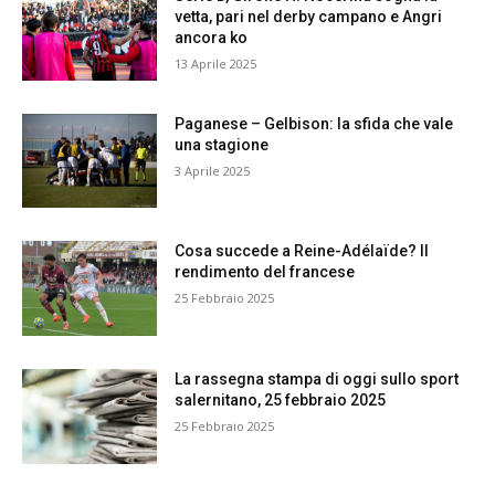
vetta, pari nel derby campano e Angri
ancora ko
13 Aprile 2025
Paganese – Gelbison: la sfida che vale
una stagione
3 Aprile 2025
Cosa succede a Reine-Adélaïde? Il
rendimento del francese
25 Febbraio 2025
La rassegna stampa di oggi sullo sport
salernitano, 25 febbraio 2025
25 Febbraio 2025