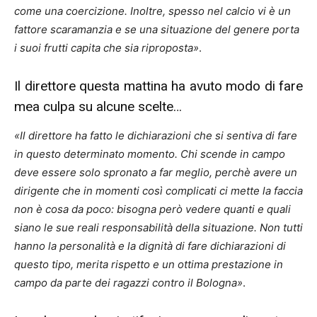
come una coercizione. Inoltre, spesso nel calcio vi è un
fattore scaramanzia e se una situazione del genere porta
i suoi frutti capita che sia riproposta»
.
Il direttore questa mattina ha avuto modo di fare
mea culpa su alcune scelte…
«Il direttore ha fatto le dichiarazioni che si sentiva di fare
in questo determinato momento. Chi scende in campo
deve essere solo spronato a far meglio, perchè avere un
dirigente che in momenti così complicati ci mette la faccia
non è cosa da poco: bisogna però vedere quanti e quali
siano le sue reali responsabilità della situazione. Non tutti
hanno la personalità e la dignità di fare dichiarazioni di
questo tipo, merita rispetto e un ottima prestazione in
campo da parte dei ragazzi contro il Bologna»
.