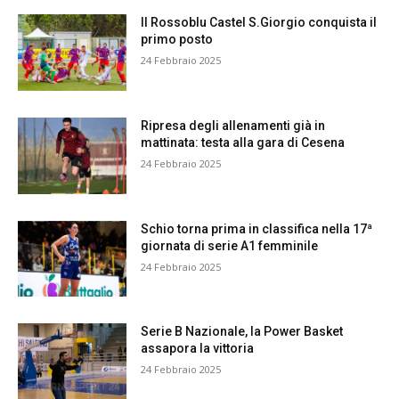
Il Rossoblu Castel S.Giorgio conquista il
primo posto
24 Febbraio 2025
Ripresa degli allenamenti già in
mattinata: testa alla gara di Cesena
24 Febbraio 2025
Schio torna prima in classifica nella 17ª
giornata di serie A1 femminile
24 Febbraio 2025
Serie B Nazionale, la Power Basket
assapora la vittoria
24 Febbraio 2025