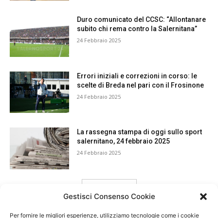
Duro comunicato del CCSC: “Allontanare
subito chi rema contro la Salernitana”
24 Febbraio 2025
Errori iniziali e correzioni in corso: le
scelte di Breda nel pari con il Frosinone
24 Febbraio 2025
La rassegna stampa di oggi sullo sport
salernitano, 24 febbraio 2025
24 Febbraio 2025
carica ancora
Gestisci Consenso Cookie
Per fornire le migliori esperienze, utilizziamo tecnologie come i cookie