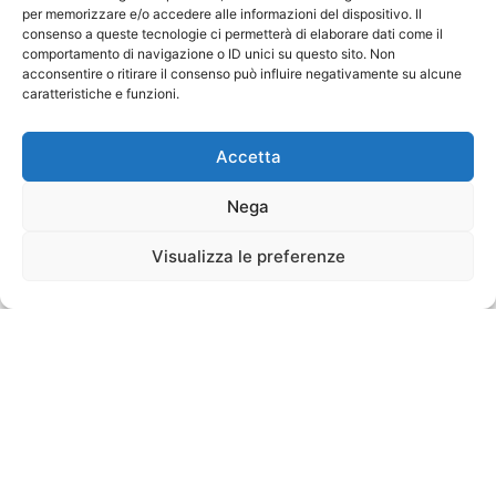
per memorizzare e/o accedere alle informazioni del dispositivo. Il
consenso a queste tecnologie ci permetterà di elaborare dati come il
comportamento di navigazione o ID unici su questo sito. Non
acconsentire o ritirare il consenso può influire negativamente su alcune
caratteristiche e funzioni.
Accetta
Nega
Visualizza le preferenze