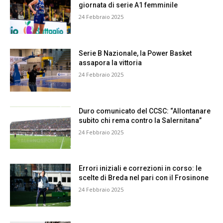
giornata di serie A1 femminile
24 Febbraio 2025
Serie B Nazionale, la Power Basket
assapora la vittoria
24 Febbraio 2025
Duro comunicato del CCSC: “Allontanare
subito chi rema contro la Salernitana”
24 Febbraio 2025
Errori iniziali e correzioni in corso: le
scelte di Breda nel pari con il Frosinone
24 Febbraio 2025