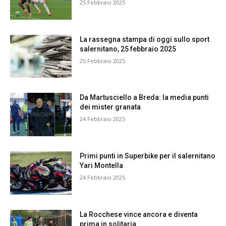
25 Febbraio 2025
La rassegna stampa di oggi sullo sport
salernitano, 25 febbraio 2025
25 Febbraio 2025
Da Martusciello a Breda: la media punti
dei mister granata
24 Febbraio 2025
Primi punti in Superbike per il salernitano
Yari Montella
24 Febbraio 2025
La Rocchese vince ancora e diventa
prima in solitaria