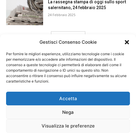
La rassegna stampa di oggi sullo sport
salernitano, 24 febbraio 2025
24 Febbraio 2025
carica ancora
Gestisci Consenso Cookie
Per fornire le migliori esperienze, utilizziamo tecnologie come i cookie
per memorizzare e/o accedere alle informazioni del dispositivo. Il
consenso a queste tecnologie ci permetterà di elaborare dati come il
comportamento di navigazione o ID unici su questo sito. Non
acconsentire o ritirare il consenso può influire negativamente su alcune
caratteristiche e funzioni.
Accetta
Nega
Visualizza le preferenze