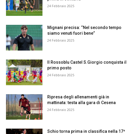
24 Febbraio 2025
Mignani precisa: “Nel secondo tempo
siamo venuti fuori bene”
24 Febbraio 2025
Il Rossoblu Castel S.Giorgio conquista il
primo posto
24 Febbraio 2025
Ripresa degli allenamenti già in
mattinata: testa alla gara di Cesena
24 Febbraio 2025
Schio torna prima in classifica nella 17ª