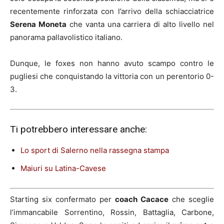
recentemente rinforzata con l’arrivo della schiacciatrice
Serena Moneta
che vanta una carriera di alto livello nel
panorama pallavolistico italiano.
Dunque, le foxes non hanno avuto scampo contro le
pugliesi che conquistando la vittoria con un perentorio 0-
3.
Ti potrebbero interessare anche:
Lo sport di Salerno nella rassegna stampa
Maiuri su Latina-Cavese
Starting six confermato per
coach Cacace
che sceglie
l’immancabile Sorrentino, Rossin, Battaglia, Carbone,