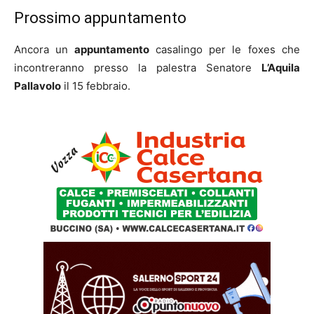
Prossimo appuntamento
Ancora un
appuntamento
casalingo per le foxes che
incontreranno presso la palestra Senatore
L’Aquila
Pallavolo
il 15 febbraio.