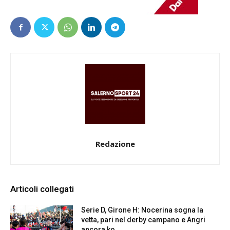
Redazione
Articoli collegati
Serie D, Girone H: Nocerina sogna la
vetta, pari nel derby campano e Angri
ancora ko