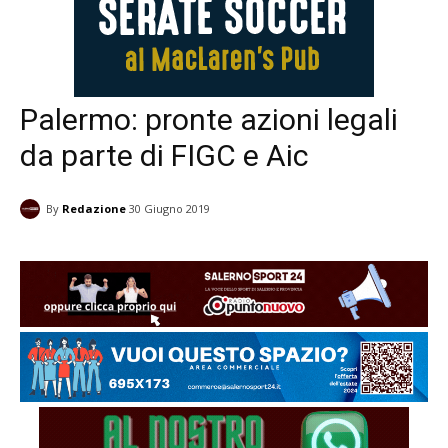
Palermo: pronte azioni legali
da parte di FIGC e Aic
By
Redazione
30 Giugno 2019