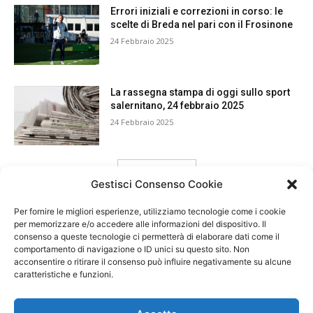
Errori iniziali e correzioni in corso: le
scelte di Breda nel pari con il Frosinone
24 Febbraio 2025
La rassegna stampa di oggi sullo sport
salernitano, 24 febbraio 2025
24 Febbraio 2025
carica ancora
Gestisci Consenso Cookie
Per fornire le migliori esperienze, utilizziamo tecnologie come i cookie
per memorizzare e/o accedere alle informazioni del dispositivo. Il
consenso a queste tecnologie ci permetterà di elaborare dati come il
comportamento di navigazione o ID unici su questo sito. Non
acconsentire o ritirare il consenso può influire negativamente su alcune
caratteristiche e funzioni.