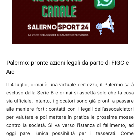
Palermo: pronte azioni legali da parte di FIGC e
Aic
Il 4 luglio, ormai è una virtuale certezza, il Palermo sarà
escluso dalla Serie B e ormai si aspetta solo che la cosa
sia ufficiale. Intanto, i giocatori sono già pronti a passare
alle maniere forti: contatti con i legali dell’assocalciatori
per valutare e poi mettere in pratica le prossime mosse
contro la società. Si va verso l’istanza di fallimento, ad
oggi pare l’unica possibilità per i tesserati. Come