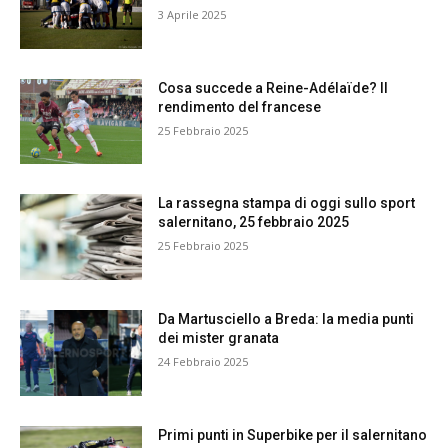
3 Aprile 2025
Cosa succede a Reine-Adélaïde? Il
rendimento del francese
25 Febbraio 2025
La rassegna stampa di oggi sullo sport
salernitano, 25 febbraio 2025
25 Febbraio 2025
Da Martusciello a Breda: la media punti
dei mister granata
24 Febbraio 2025
Primi punti in Superbike per il salernitano