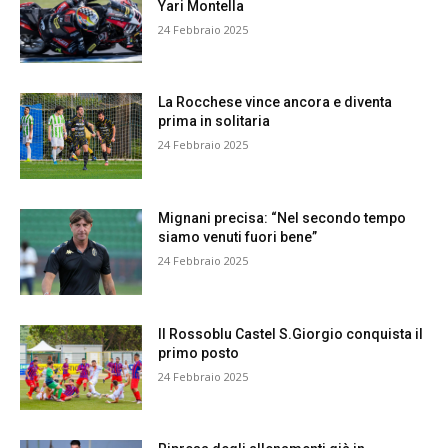
Yari Montella
24 Febbraio 2025
La Rocchese vince ancora e diventa
prima in solitaria
24 Febbraio 2025
Mignani precisa: “Nel secondo tempo
siamo venuti fuori bene”
24 Febbraio 2025
Il Rossoblu Castel S.Giorgio conquista il
primo posto
24 Febbraio 2025