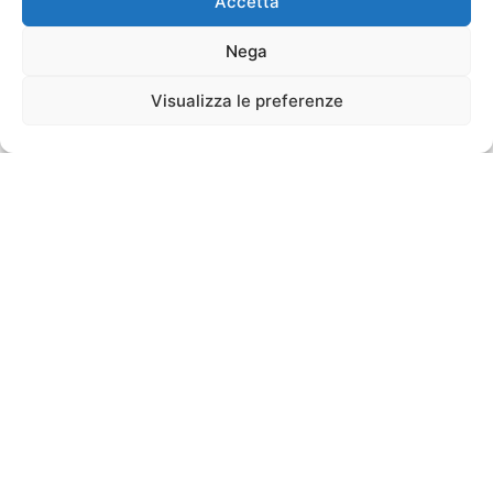
Accetta
Nega
Visualizza le preferenze