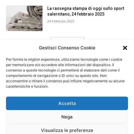
La rassegna stampa di oggi sullo sport
salernitano, 24 febbraio 2025
24 Febbraio 2025
carica ancora
Gestisci Consenso Cookie
Per fornire le migliori esperienze, utilizziamo tecnologie come i cookie
per memorizzare e/o accedere alle informazioni del dispositivo. Il
consenso a queste tecnologie ci permetterà di elaborare dati come il
comportamento di navigazione o ID unici su questo sito. Non
acconsentire o ritirare il consenso può influire negativamente su alcune
caratteristiche e funzioni.
Accetta
Nega
Visualizza le preferenze