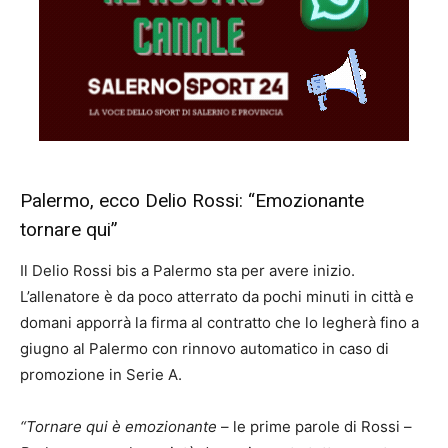
Palermo, ecco Delio Rossi: “Emozionante
tornare qui”
Il Delio Rossi bis a Palermo sta per avere inizio.
L’allenatore è da poco atterrato da pochi minuti in città e
domani apporrà la firma al contratto che lo legherà fino a
giugno al Palermo con rinnovo automatico in caso di
promozione in Serie A.
“Tornare qui è emozionante
– le prime parole di Rossi –