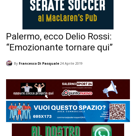
Palermo, ecco Delio Rossi:
“Emozionante tornare qui”
By
Francesco Di Pasquale
24 Aprile 2019