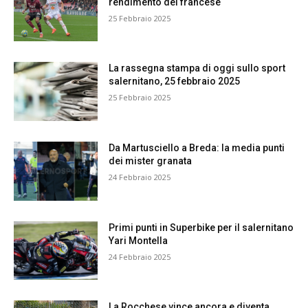
rendimento del francese
25 Febbraio 2025
La rassegna stampa di oggi sullo sport
salernitano, 25 febbraio 2025
25 Febbraio 2025
Da Martusciello a Breda: la media punti
dei mister granata
24 Febbraio 2025
Primi punti in Superbike per il salernitano
Yari Montella
24 Febbraio 2025
La Rocchese vince ancora e diventa