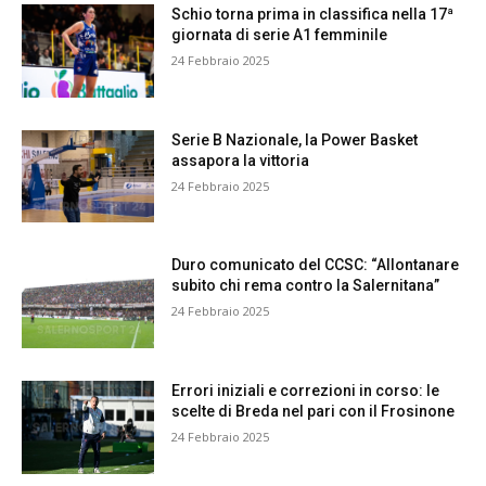
Schio torna prima in classifica nella 17ª
giornata di serie A1 femminile
24 Febbraio 2025
Serie B Nazionale, la Power Basket
assapora la vittoria
24 Febbraio 2025
Duro comunicato del CCSC: “Allontanare
subito chi rema contro la Salernitana”
24 Febbraio 2025
Errori iniziali e correzioni in corso: le
scelte di Breda nel pari con il Frosinone
24 Febbraio 2025