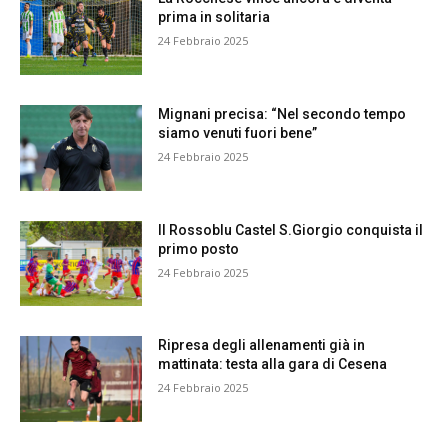
prima in solitaria
24 Febbraio 2025
Mignani precisa: “Nel secondo tempo
siamo venuti fuori bene”
24 Febbraio 2025
Il Rossoblu Castel S.Giorgio conquista il
primo posto
24 Febbraio 2025
Ripresa degli allenamenti già in
mattinata: testa alla gara di Cesena
24 Febbraio 2025