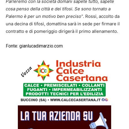
Parleremo con la società domani sapete tutto, sapete
cosa penso della città e dei tifosi. Se sono tornato a
Palermo è per un motivo ben preciso”
. Rossi, accolto da
una decina di tifosi, domattina sarà in sede per firmare il
contratto e di pomeriggio dirigerà il primo allenamento.
Fonte: gianlucadimarzio.com