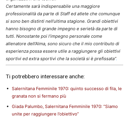
Certamente sarà indispensabile una maggiore
professionalità da parte di Staff ed atlete che comunque
si sono ben distinti nell’ultima stagione. Grandi obiettivi
hanno bisogno di grande impegno e serietà da parte di
tutti. Nonostante poi l’impegno personale come
allenatore dell’Alma, sono sicuro che il mio contributo di
esperienza possa essere utile a raggiungere gli obiettivi
sportivi ed extra sportivi che la società si è prefissata”
.
Ti potrebbero interessare anche:
Salernitana Femminile 1970: quinto successo di fila, le
granata non si fermano più
Giada Palumbo, Salernitana Femminile 1970: “Siamo
unite per raggiungere l’obiettivo”