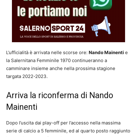
L’ufficialità è arrivata nelle scorse ore:
Nando Mainenti
e
la Salernitana Femminile 1970 continueranno a
camminare insieme anche nella prossima stagione
targata 2022-2023.
Arriva la riconferma di Nando
Mainenti
Dopo l’uscita dai play-off per l’accesso nella massima
serie di calcio a 5 femminile, ed al quarto posto raggiunto