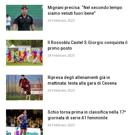
Mignani precisa: “Nel secondo tempo
siamo venuti fuori bene”
24 Febbraio 2025
Il Rossoblu Castel S.Giorgio conquista il
primo posto
24 Febbraio 2025
Ripresa degli allenamenti già in
mattinata: testa alla gara di Cesena
24 Febbraio 2025
Schio torna prima in classifica nella 17ª
giornata di serie A1 femminile
24 Febbraio 2025