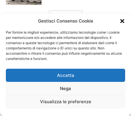
carica ancora
Gestisci Consenso Cookie
Per fornire le migliori esperienze, utilizziamo tecnologie come i cookie
per memorizzare e/o accedere alle informazioni del dispositivo. Il
consenso a queste tecnologie ci permetterà di elaborare dati come il
comportamento di navigazione o ID unici su questo sito. Non
acconsentire o ritirare il consenso può influire negativamente su alcune
caratteristiche e funzioni.
Accetta
Nega
Visualizza le preferenze