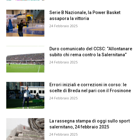
Serie B Nazionale, la Power Basket
assapora la vittoria
24 Febbraio 2025
Duro comunicato del CCSC: “Allontanare
subito chi rema contro la Salernitana”
24 Febbraio 2025
Errori iniziali e correzioni in corso: le
scelte di Breda nel pari con il Frosinone
24 Febbraio 2025
La rassegna stampa di oggi sullo sport
salernitano, 24 febbraio 2025
24 Febbraio 2025