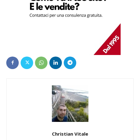
Christian Vitale