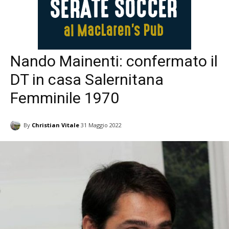
Nando Mainenti: confermato il
DT in casa Salernitana
Femminile 1970
By
Christian Vitale
31 Maggio 2022