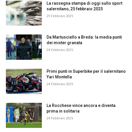
La rassegna stampa di oggi sullo sport
salernitano, 25 febbraio 2025
25 Febbraio 2025
Da Martusciello a Breda: la media punti
dei mister granata
24 Febbraio 2025
Primi punti in Superbike per il salernitano
Yari Montella
24 Febbraio 2025
La Rocchese vince ancora e diventa
prima in solitaria
24 Febbraio 2025