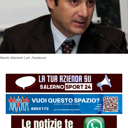
Nando Mainenti | ph: Facebook