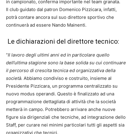
in campionato, conferma importante nel team granata.
Il club guidato dal patron Domenico Pizzicara, infatti,
potrà contare ancora sul suo direttore sportivo che
continuerà ad essere Nando Mainenti.
Le dichiarazioni del direttore tecnico:
“
Il lavoro degli ultimi anni ed in particolare quello
dell’ultima stagione sono la base solida su cui continuare
il percorso di crescita tecnica ed organizzativa della
società.
Abbiamo condiviso e costruito, insieme al
Presidente Pizzicara, un programma centralizzato su
nuovo modus operandi. Questo è finalizzato ad una
programmazione dettagliata di attività che la società
metterà in campo. Potrebbero arrivare anche nuove
figure sia dirigenziali che tecniche, ad integrazione dello
Staff, per curare nei minimi particolari tutti gli aspetti sia
organizzativi che tecnici.