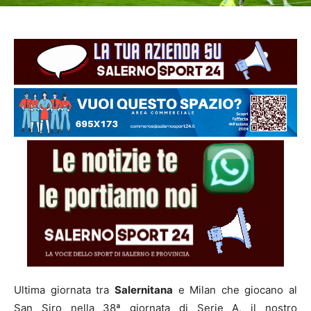
Ultima giornata tra
Salernitana
e Milan che giocano al
San Siro nella 38ª giornata di Serie A, il nostro