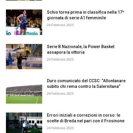
Schio torna prima in classifica nella 17ª
giornata di serie A1 femminile
24 Febbraio 2025
Serie B Nazionale, la Power Basket
assapora la vittoria
24 Febbraio 2025
Duro comunicato del CCSC: “Allontanare
subito chi rema contro la Salernitana”
24 Febbraio 2025
Errori iniziali e correzioni in corso: le
scelte di Breda nel pari con il Frosinone
24 Febbraio 2025