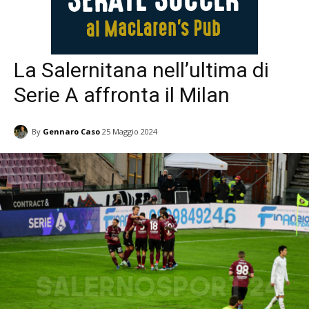
La Salernitana nell’ultima di
Serie A affronta il Milan
By
Gennaro Caso
25 Maggio 2024