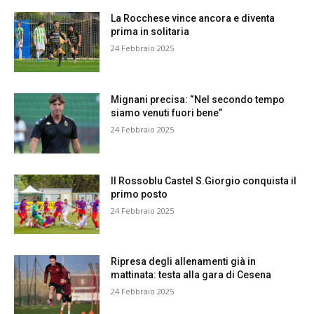
La Rocchese vince ancora e diventa
prima in solitaria
24 Febbraio 2025
Mignani precisa: “Nel secondo tempo
siamo venuti fuori bene”
24 Febbraio 2025
Il Rossoblu Castel S.Giorgio conquista il
primo posto
24 Febbraio 2025
Ripresa degli allenamenti già in
mattinata: testa alla gara di Cesena
24 Febbraio 2025