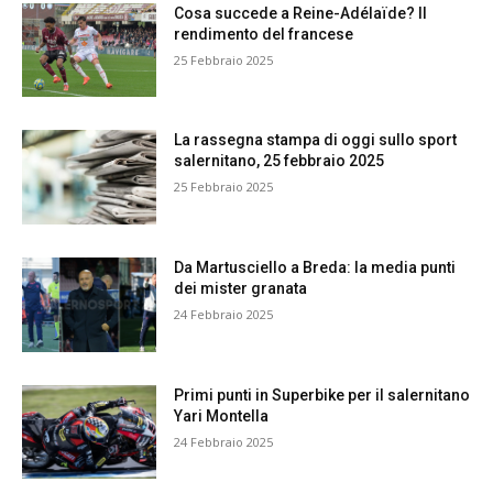
Cosa succede a Reine-Adélaïde? Il
rendimento del francese
25 Febbraio 2025
La rassegna stampa di oggi sullo sport
salernitano, 25 febbraio 2025
25 Febbraio 2025
Da Martusciello a Breda: la media punti
dei mister granata
24 Febbraio 2025
Primi punti in Superbike per il salernitano
Yari Montella
24 Febbraio 2025