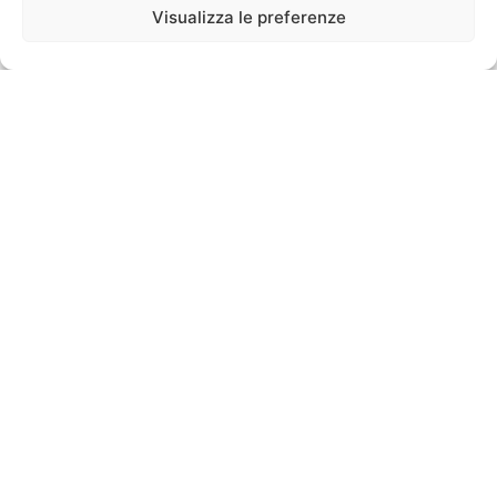
Visualizza le preferenze