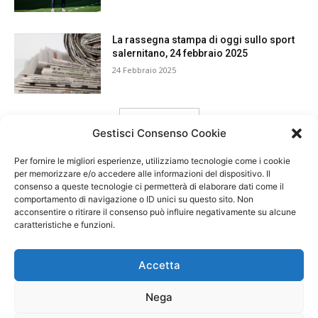
La rassegna stampa di oggi sullo sport
salernitano, 24 febbraio 2025
24 Febbraio 2025
carica ancora
Gestisci Consenso Cookie
Per fornire le migliori esperienze, utilizziamo tecnologie come i cookie
per memorizzare e/o accedere alle informazioni del dispositivo. Il
consenso a queste tecnologie ci permetterà di elaborare dati come il
comportamento di navigazione o ID unici su questo sito. Non
acconsentire o ritirare il consenso può influire negativamente su alcune
caratteristiche e funzioni.
Accetta
Nega