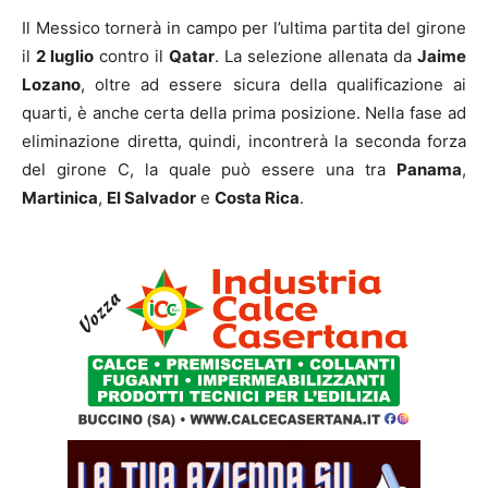
Il Messico tornerà in campo per l’ultima partita del girone
il
2 luglio
contro il
Qatar
. La selezione allenata da
Jaime
Lozano
, oltre ad essere sicura della qualificazione ai
quarti, è anche certa della prima posizione. Nella fase ad
eliminazione diretta, quindi, incontrerà la seconda forza
del girone C, la quale può essere una tra
Panama
,
Martinica
,
El Salvador
e
Costa Rica
.