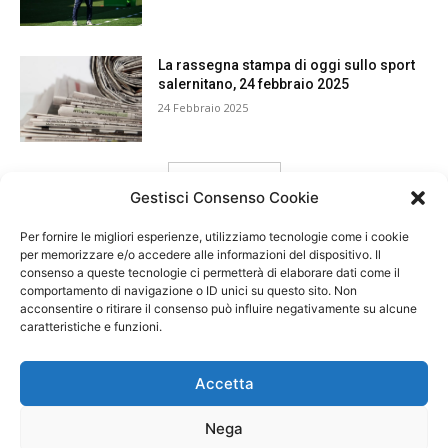
La rassegna stampa di oggi sullo sport
salernitano, 24 febbraio 2025
24 Febbraio 2025
carica ancora
Gestisci Consenso Cookie
Per fornire le migliori esperienze, utilizziamo tecnologie come i cookie
per memorizzare e/o accedere alle informazioni del dispositivo. Il
consenso a queste tecnologie ci permetterà di elaborare dati come il
comportamento di navigazione o ID unici su questo sito. Non
acconsentire o ritirare il consenso può influire negativamente su alcune
caratteristiche e funzioni.
Accetta
Nega