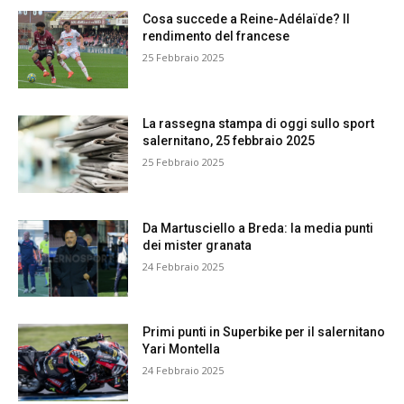
Cosa succede a Reine-Adélaïde? Il
rendimento del francese
25 Febbraio 2025
La rassegna stampa di oggi sullo sport
salernitano, 25 febbraio 2025
25 Febbraio 2025
Da Martusciello a Breda: la media punti
dei mister granata
24 Febbraio 2025
Primi punti in Superbike per il salernitano
Yari Montella
24 Febbraio 2025