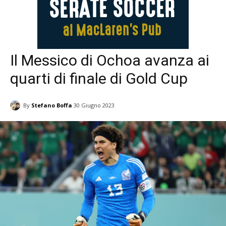
Il Messico di Ochoa avanza ai
quarti di finale di Gold Cup
By
Stefano Boffa
30 Giugno 2023