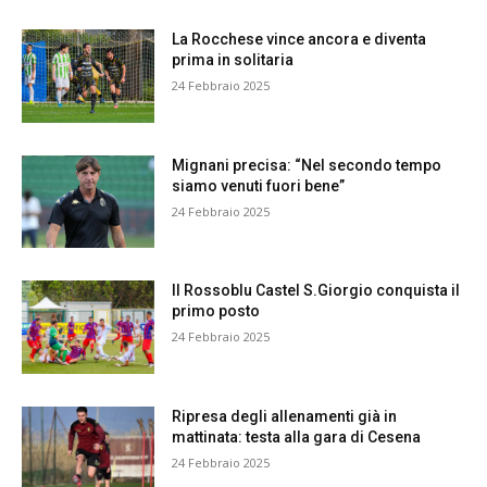
La Rocchese vince ancora e diventa
prima in solitaria
24 Febbraio 2025
Mignani precisa: “Nel secondo tempo
siamo venuti fuori bene”
24 Febbraio 2025
Il Rossoblu Castel S.Giorgio conquista il
primo posto
24 Febbraio 2025
Ripresa degli allenamenti già in
mattinata: testa alla gara di Cesena
24 Febbraio 2025