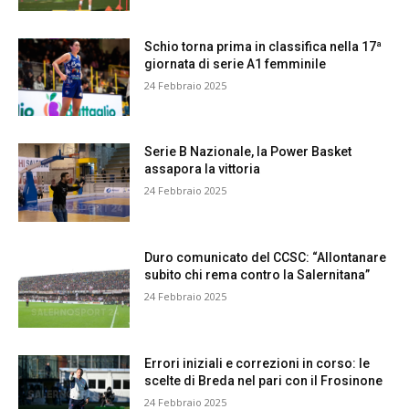
Schio torna prima in classifica nella 17ª
giornata di serie A1 femminile
24 Febbraio 2025
Serie B Nazionale, la Power Basket
assapora la vittoria
24 Febbraio 2025
Duro comunicato del CCSC: “Allontanare
subito chi rema contro la Salernitana”
24 Febbraio 2025
Errori iniziali e correzioni in corso: le
scelte di Breda nel pari con il Frosinone
24 Febbraio 2025