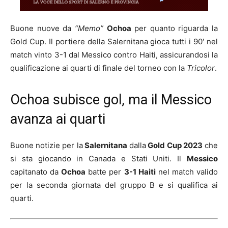
Buone nuove da
“Memo”
Ochoa
per quanto riguarda la
Gold Cup. Il portiere della Salernitana gioca tutti i 90′ nel
match vinto 3-1 dal Messico contro Haiti, assicurandosi la
qualificazione ai quarti di finale del torneo con la
Tricolor
.
Ochoa subisce gol, ma il Messico
avanza ai quarti
Buone notizie per la
Salernitana
dalla
Gold Cup 2023
che
si sta giocando in Canada e Stati Uniti. Il
Messico
capitanato da
Ochoa
batte per
3-1 Haiti
nel match valido
per la seconda giornata del gruppo B e si qualifica ai
quarti.