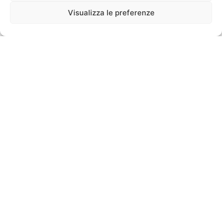
Visualizza le preferenze