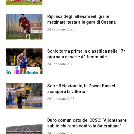
Ripresa degli allenamenti già in
mattinata: testa alla gara di Cesena
24 Febbraio 2025
Schio torna prima in classifica nella 17ª
giornata di serie A1 femminile
24 Febbraio 2025
Serie B Nazionale, la Power Basket
assapora la vittoria
24 Febbraio 2025
Duro comunicato del CCSC: “Allontanare
subito chi rema contro la Salernitana”
24 Febbraio 2025