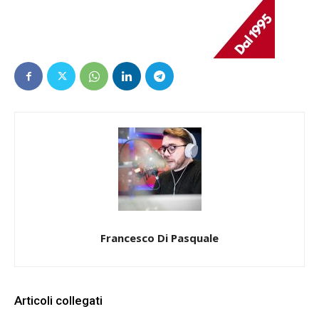
Francesco Di Pasquale
Articoli collegati