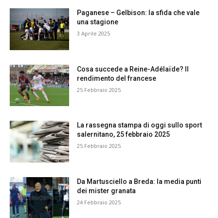
Paganese – Gelbison: la sfida che vale
una stagione
3 Aprile 2025
Cosa succede a Reine-Adélaïde? Il
rendimento del francese
25 Febbraio 2025
La rassegna stampa di oggi sullo sport
salernitano, 25 febbraio 2025
25 Febbraio 2025
Da Martusciello a Breda: la media punti
dei mister granata
24 Febbraio 2025