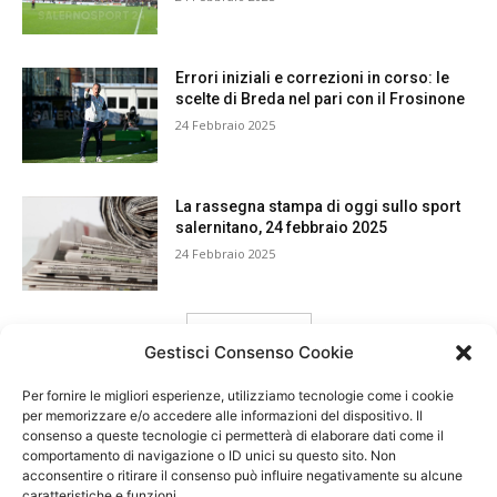
Errori iniziali e correzioni in corso: le
scelte di Breda nel pari con il Frosinone
24 Febbraio 2025
La rassegna stampa di oggi sullo sport
salernitano, 24 febbraio 2025
24 Febbraio 2025
carica ancora
Gestisci Consenso Cookie
Per fornire le migliori esperienze, utilizziamo tecnologie come i cookie
per memorizzare e/o accedere alle informazioni del dispositivo. Il
consenso a queste tecnologie ci permetterà di elaborare dati come il
comportamento di navigazione o ID unici su questo sito. Non
acconsentire o ritirare il consenso può influire negativamente su alcune
caratteristiche e funzioni.