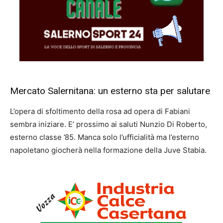
Mercato Salernitana: un esterno sta per salutare
L’opera di sfoltimento della rosa ad opera di Fabiani
sembra iniziare. E’ prossimo ai saluti Nunzio Di Roberto,
esterno classe ’85. Manca solo l’ufficialità ma l’esterno
napoletano giocherà nella formazione della Juve Stabia.