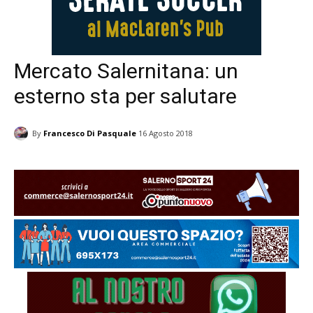
Mercato Salernitana: un
esterno sta per salutare
By
Francesco Di Pasquale
16 Agosto 2018