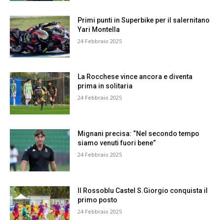
Primi punti in Superbike per il salernitano
Yari Montella
24 Febbraio 2025
La Rocchese vince ancora e diventa
prima in solitaria
24 Febbraio 2025
Mignani precisa: “Nel secondo tempo
siamo venuti fuori bene”
24 Febbraio 2025
Il Rossoblu Castel S.Giorgio conquista il
primo posto
24 Febbraio 2025