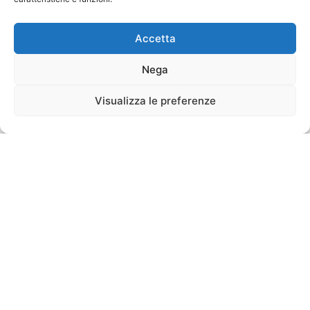
Accetta
Nega
Visualizza le preferenze