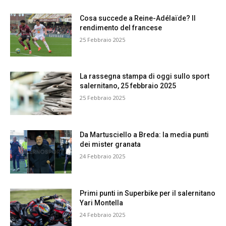
Cosa succede a Reine-Adélaïde? Il
rendimento del francese
25 Febbraio 2025
La rassegna stampa di oggi sullo sport
salernitano, 25 febbraio 2025
25 Febbraio 2025
Da Martusciello a Breda: la media punti
dei mister granata
24 Febbraio 2025
Primi punti in Superbike per il salernitano
Yari Montella
24 Febbraio 2025