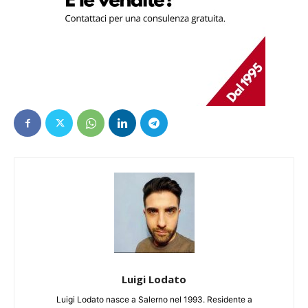
Luigi Lodato
Luigi Lodato nasce a Salerno nel 1993. Residente a