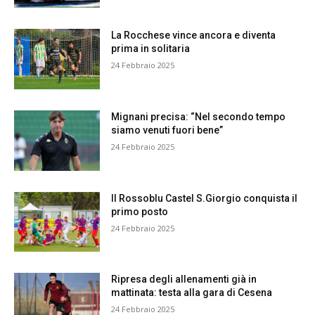
La Rocchese vince ancora e diventa
prima in solitaria
24 Febbraio 2025
Mignani precisa: “Nel secondo tempo
siamo venuti fuori bene”
24 Febbraio 2025
Il Rossoblu Castel S.Giorgio conquista il
primo posto
24 Febbraio 2025
Ripresa degli allenamenti già in
mattinata: testa alla gara di Cesena
24 Febbraio 2025