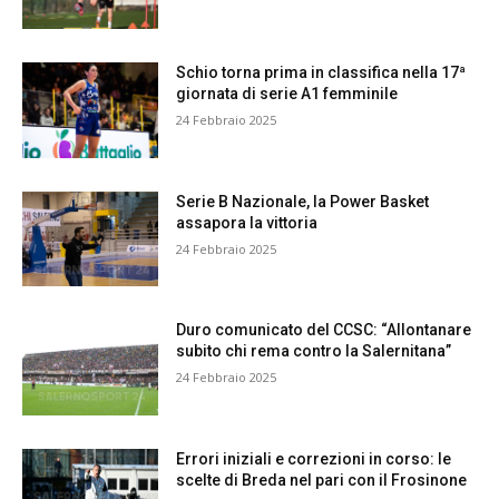
Schio torna prima in classifica nella 17ª
giornata di serie A1 femminile
24 Febbraio 2025
Serie B Nazionale, la Power Basket
assapora la vittoria
24 Febbraio 2025
Duro comunicato del CCSC: “Allontanare
subito chi rema contro la Salernitana”
24 Febbraio 2025
Errori iniziali e correzioni in corso: le
scelte di Breda nel pari con il Frosinone