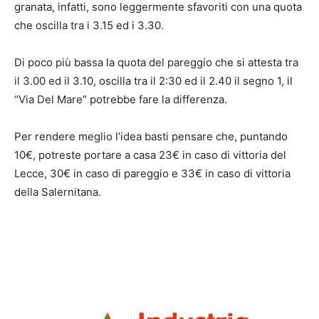
granata, infatti, sono leggermente sfavoriti con una quota
che oscilla tra i 3.15 ed i 3.30.
Di poco più bassa la quota del pareggio che si attesta tra
il 3.00 ed il 3.10, oscilla tra il 2:30 ed il 2.40 il segno 1, il
“Via Del Mare” potrebbe fare la differenza.
Per rendere meglio l’idea basti pensare che, puntando
10€, potreste portare a casa 23€ in caso di vittoria del
Lecce, 30€ in caso di pareggio e 33€ in caso di vittoria
della Salernitana.