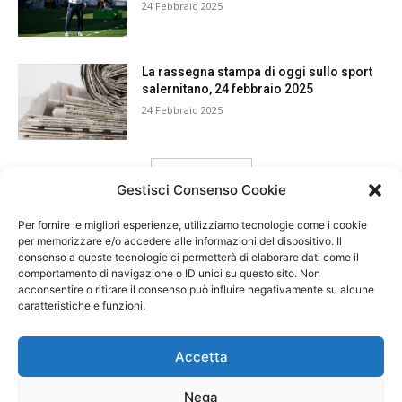
24 Febbraio 2025
La rassegna stampa di oggi sullo sport
salernitano, 24 febbraio 2025
24 Febbraio 2025
carica ancora
Gestisci Consenso Cookie
Per fornire le migliori esperienze, utilizziamo tecnologie come i cookie
per memorizzare e/o accedere alle informazioni del dispositivo. Il
consenso a queste tecnologie ci permetterà di elaborare dati come il
comportamento di navigazione o ID unici su questo sito. Non
acconsentire o ritirare il consenso può influire negativamente su alcune
caratteristiche e funzioni.
Accetta
Nega