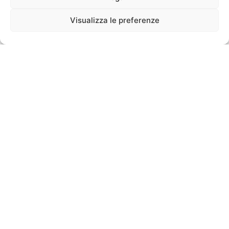
Visualizza le preferenze