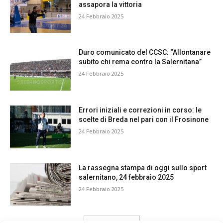
assapora la vittoria
24 Febbraio 2025
Duro comunicato del CCSC: “Allontanare
subito chi rema contro la Salernitana”
24 Febbraio 2025
Errori iniziali e correzioni in corso: le
scelte di Breda nel pari con il Frosinone
24 Febbraio 2025
La rassegna stampa di oggi sullo sport
salernitano, 24 febbraio 2025
24 Febbraio 2025
carica ancora