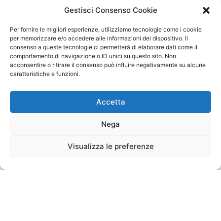
Gestisci Consenso Cookie
Per fornire le migliori esperienze, utilizziamo tecnologie come i cookie
per memorizzare e/o accedere alle informazioni del dispositivo. Il
consenso a queste tecnologie ci permetterà di elaborare dati come il
comportamento di navigazione o ID unici su questo sito. Non
acconsentire o ritirare il consenso può influire negativamente su alcune
caratteristiche e funzioni.
Accetta
Nega
Visualizza le preferenze