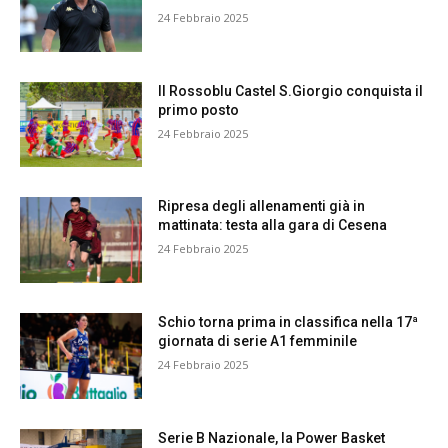
24 Febbraio 2025
Il Rossoblu Castel S.Giorgio conquista il
primo posto
24 Febbraio 2025
Ripresa degli allenamenti già in
mattinata: testa alla gara di Cesena
24 Febbraio 2025
Schio torna prima in classifica nella 17ª
giornata di serie A1 femminile
24 Febbraio 2025
Serie B Nazionale, la Power Basket