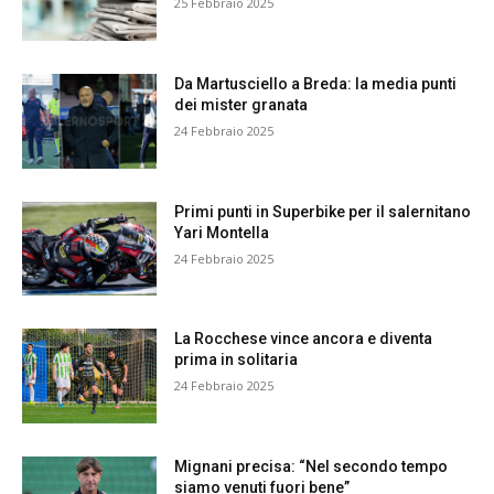
25 Febbraio 2025
Da Martusciello a Breda: la media punti
dei mister granata
24 Febbraio 2025
Primi punti in Superbike per il salernitano
Yari Montella
24 Febbraio 2025
La Rocchese vince ancora e diventa
prima in solitaria
24 Febbraio 2025
Mignani precisa: “Nel secondo tempo
siamo venuti fuori bene”