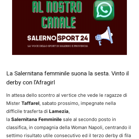
La Salernitana femminile suona la sesta. Vinto il
derby con l’Afragirl
In attesa dello scontro al vertice che vede le ragazze di
Mister
Taffarel
, sabato prossimo, impegnate nella
difficile trasferta di
Lamezia
,
la
Salernitana
Femminile
sale al secondo posto in
classifica, in compagnia della Woman Napoli, centrando il
settimo risultato utile consecutivo ed il terzo derby di fila