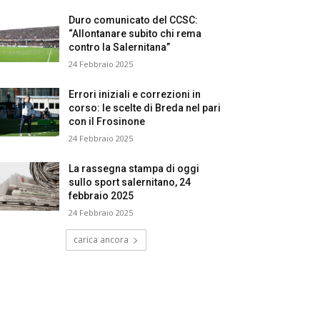
Duro comunicato del CCSC:
“Allontanare subito chi rema
contro la Salernitana”
24 Febbraio 2025
Errori iniziali e correzioni in
corso: le scelte di Breda nel pari
con il Frosinone
24 Febbraio 2025
La rassegna stampa di oggi
sullo sport salernitano, 24
febbraio 2025
24 Febbraio 2025
carica ancora