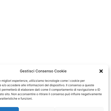
Gestisci Consenso Cookie
le migliori esperienze, utilizziamo tecnologie come i cookie per
e/o accedere alle informazioni del dispositivo. Il consenso a queste
i permetterà di elaborare dati come il comportamento di navigazione o ID
sto sito. Non acconsentire o ritirare il consenso può influire negativamente
ratteristiche e funzioni.