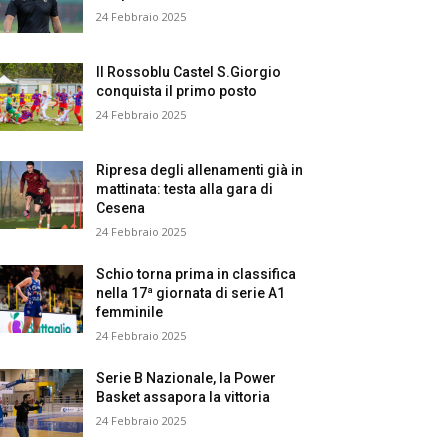
24 Febbraio 2025
Il Rossoblu Castel S.Giorgio
conquista il primo posto
24 Febbraio 2025
Ripresa degli allenamenti già in
mattinata: testa alla gara di
Cesena
24 Febbraio 2025
Schio torna prima in classifica
nella 17ª giornata di serie A1
femminile
24 Febbraio 2025
Serie B Nazionale, la Power
Basket assapora la vittoria
24 Febbraio 2025