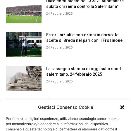
Duro comunicato del CCSC: “Allontanare
subito chi rema contro la Salernitana”
24 Febbraio 2025
Errori iniziali e correzioni in corso: le
scelte di Breda nel pari con il Frosinone
24 Febbraio 2025
La rassegna stampa di oggi sullo sport
salernitano, 24 febbraio 2025
24 Febbraio 2025
carica ancora
Gestisci Consenso Cookie
Per fornire le migliori esperienze, utilizziamo tecnologie come i cookie
per memorizzare e/o accedere alle informazioni del dispositivo. Il
consenso a queste tecnologie ci permetterà di elaborare dati come il