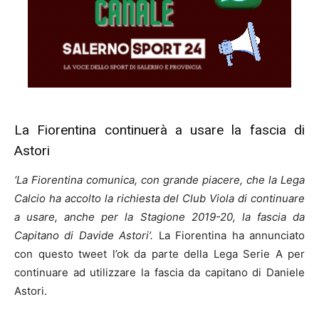
La Fiorentina continuerà a usare la fascia di
Astori
‘La Fiorentina comunica, con grande piacere, che la Lega
Calcio ha accolto la richiesta del Club Viola di continuare
a usare, anche per la Stagione 2019-20, la fascia da
Capitano di Davide Astori’.
La Fiorentina ha annunciato
con questo tweet l’ok da parte della Lega Serie A per
continuare ad utilizzare la fascia da capitano di Daniele
Astori.