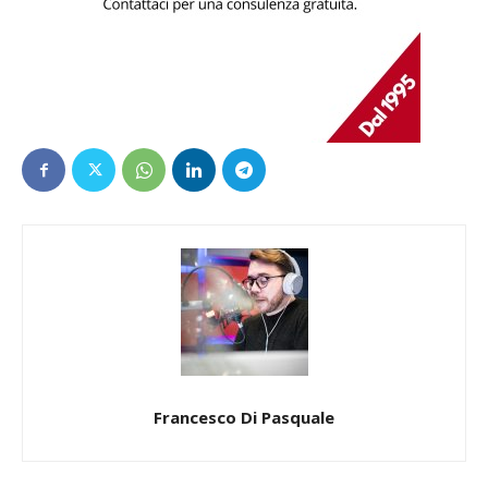
Francesco Di Pasquale