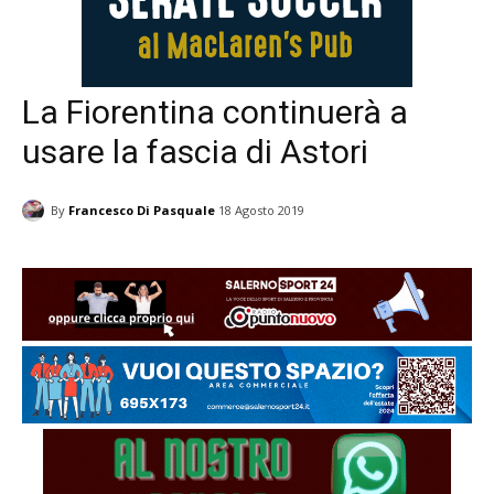
La Fiorentina continuerà a
usare la fascia di Astori
By
Francesco Di Pasquale
18 Agosto 2019