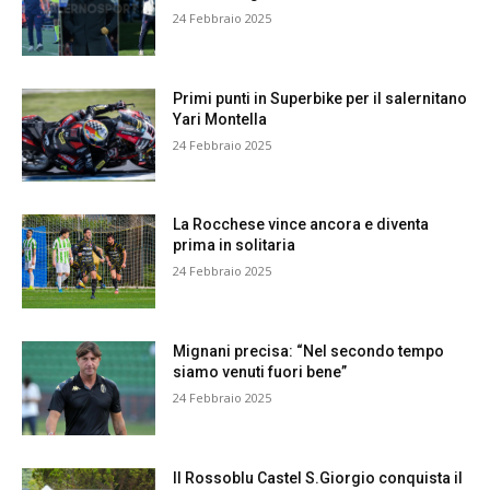
24 Febbraio 2025
Primi punti in Superbike per il salernitano
Yari Montella
24 Febbraio 2025
La Rocchese vince ancora e diventa
prima in solitaria
24 Febbraio 2025
Mignani precisa: “Nel secondo tempo
siamo venuti fuori bene”
24 Febbraio 2025
Il Rossoblu Castel S.Giorgio conquista il