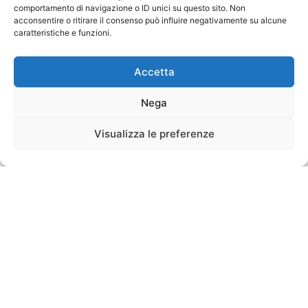
comportamento di navigazione o ID unici su questo sito. Non
acconsentire o ritirare il consenso può influire negativamente su alcune
caratteristiche e funzioni.
Accetta
Nega
Visualizza le preferenze