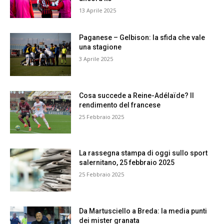
13 Aprile 2025
Paganese – Gelbison: la sfida che vale
una stagione
3 Aprile 2025
Cosa succede a Reine-Adélaïde? Il
rendimento del francese
25 Febbraio 2025
La rassegna stampa di oggi sullo sport
salernitano, 25 febbraio 2025
25 Febbraio 2025
Da Martusciello a Breda: la media punti
dei mister granata