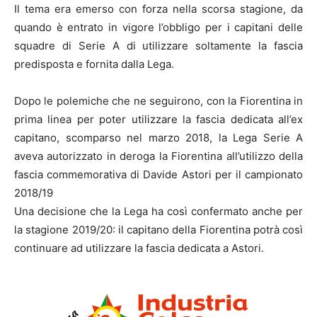
Il tema era emerso con forza nella scorsa stagione, da
quando è entrato in vigore l’obbligo per i capitani delle
squadre di Serie A di utilizzare soltamente la fascia
predisposta e fornita dalla Lega.
Dopo le polemiche che ne seguirono, con la Fiorentina in
prima linea per poter utilizzare la fascia dedicata all’ex
capitano, scomparso nel marzo 2018, la Lega Serie A
aveva autorizzato in deroga la Fiorentina all’utilizzo della
fascia commemorativa di Davide Astori per il campionato
2018/19
Una decisione che la Lega ha così confermato anche per
la stagione 2019/20: il capitano della Fiorentina potrà così
continuare ad utilizzare la fascia dedicata a Astori.