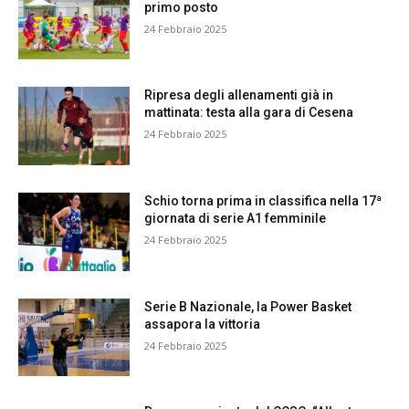
primo posto
24 Febbraio 2025
Ripresa degli allenamenti già in
mattinata: testa alla gara di Cesena
24 Febbraio 2025
Schio torna prima in classifica nella 17ª
giornata di serie A1 femminile
24 Febbraio 2025
Serie B Nazionale, la Power Basket
assapora la vittoria
24 Febbraio 2025