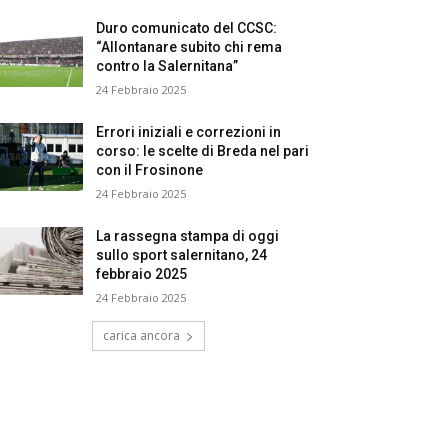
Duro comunicato del CCSC:
“Allontanare subito chi rema
contro la Salernitana”
24 Febbraio 2025
Errori iniziali e correzioni in
corso: le scelte di Breda nel pari
con il Frosinone
24 Febbraio 2025
La rassegna stampa di oggi
sullo sport salernitano, 24
febbraio 2025
24 Febbraio 2025
carica ancora