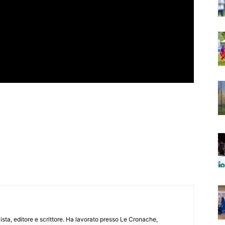
lista, editore e scrittore. Ha lavorato presso Le Cronache,