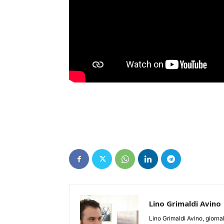
Lino Grimaldi Avino
Lino Grimaldi Avino, giorna