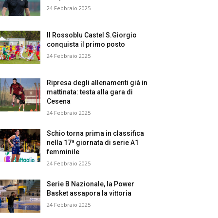
24 Febbraio 2025
Il Rossoblu Castel S.Giorgio
conquista il primo posto
24 Febbraio 2025
Ripresa degli allenamenti già in
mattinata: testa alla gara di
Cesena
24 Febbraio 2025
Schio torna prima in classifica
nella 17ª giornata di serie A1
femminile
24 Febbraio 2025
Serie B Nazionale, la Power
Basket assapora la vittoria
24 Febbraio 2025