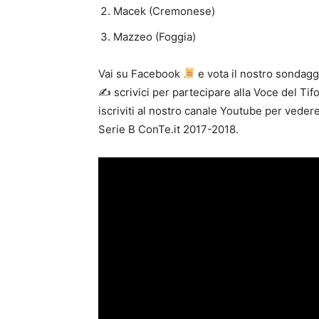
Macek (Cremonese)
Mazzeo (Foggia)
Vai su Facebook
e vota il nostro sondagg
✍ scrivici per partecipare alla Voce del Ti
iscriviti al nostro canale Youtube per veder
Serie B ConTe.it 2017-2018.