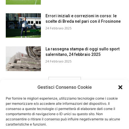
Errori iniziali e correzioni in corso: le
scelte di Breda nel pari con il Frosinone
24 Febbraio 2025
La rassegna stampa di oggi sullo sport
salernitano, 24 febbraio 2025
24 Febbraio 2025
carica ancora
Gestisci Consenso Cookie
Per fornire le migliori esperienze, utilizziamo tecnologie come i cookie
per memorizzare e/o accedere alle informazioni del dispositivo. Il
consenso a queste tecnologie ci permetterà di elaborare dati come il
comportamento di navigazione o ID unici su questo sito. Non
acconsentire o ritirare il consenso può influire negativamente su alcune
caratteristiche e funzioni.