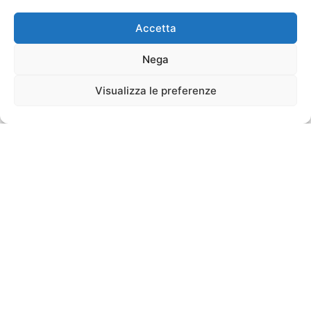
Accetta
Nega
Visualizza le preferenze