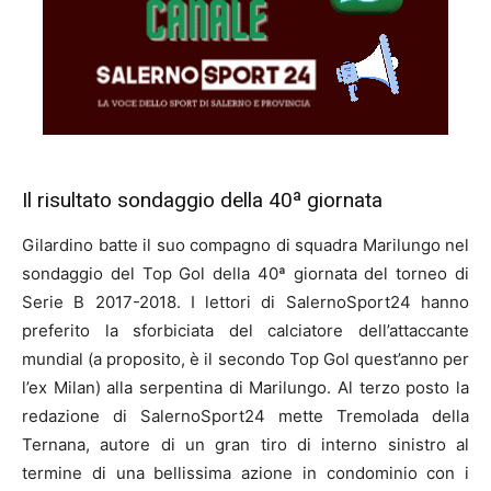
Il risultato sondaggio della 40ª giornata
Gilardino batte il suo compagno di squadra Marilungo nel
sondaggio del Top Gol della 40ª giornata del torneo di
Serie B 2017-2018. I lettori di SalernoSport24 hanno
preferito la sforbiciata del calciatore dell’attaccante
mundial (a proposito, è il secondo Top Gol quest’anno per
l’ex Milan) alla serpentina di Marilungo. Al terzo posto la
redazione di SalernoSport24 mette Tremolada della
Ternana, autore di un gran tiro di interno sinistro al
termine di una bellissima azione in condominio con i