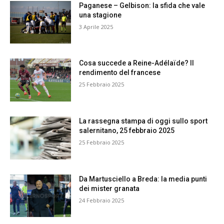
Paganese – Gelbison: la sfida che vale
una stagione
3 Aprile 2025
Cosa succede a Reine-Adélaïde? Il
rendimento del francese
25 Febbraio 2025
La rassegna stampa di oggi sullo sport
salernitano, 25 febbraio 2025
25 Febbraio 2025
Da Martusciello a Breda: la media punti
dei mister granata
24 Febbraio 2025