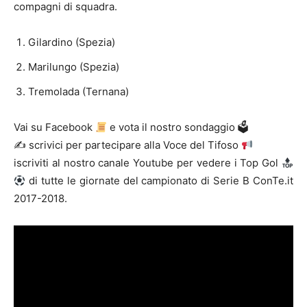
compagni di squadra.
Gilardino (Spezia)
Marilungo (Spezia)
Tremolada (Ternana)
Vai su Facebook
e vota il nostro sondaggio 🗳
✍ scrivici per partecipare alla Voce del Tifoso
iscriviti al nostro canale Youtube per vedere i Top Gol
di tutte le giornate del campionato di Serie B ConTe.it
2017-2018.