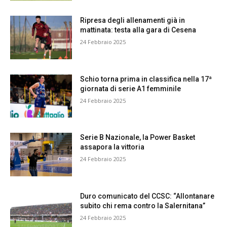
Ripresa degli allenamenti già in
mattinata: testa alla gara di Cesena
24 Febbraio 2025
Schio torna prima in classifica nella 17ª
giornata di serie A1 femminile
24 Febbraio 2025
Serie B Nazionale, la Power Basket
assapora la vittoria
24 Febbraio 2025
Duro comunicato del CCSC: “Allontanare
subito chi rema contro la Salernitana”
24 Febbraio 2025