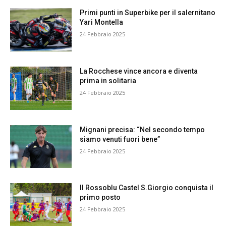
Primi punti in Superbike per il salernitano
Yari Montella
24 Febbraio 2025
La Rocchese vince ancora e diventa
prima in solitaria
24 Febbraio 2025
Mignani precisa: “Nel secondo tempo
siamo venuti fuori bene”
24 Febbraio 2025
Il Rossoblu Castel S.Giorgio conquista il
primo posto
24 Febbraio 2025