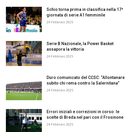
Schio torna prima in classifica nella 17ª
giornata di serie A1 femminile
24 Febbraio 2025
Serie B Nazionale, la Power Basket
assapora la vittoria
24 Febbraio 2025
Duro comunicato del CCSC: “Allontanare
subito chi rema contro la Salernitana”
24 Febbraio 2025
Errori iniziali e correzioni in corso: le
scelte di Breda nel pari con il Frosinone
24 Febbraio 2025