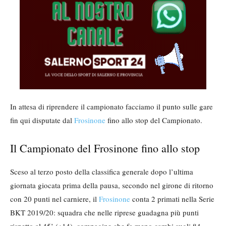
In attesa di riprendere il campionato facciamo il punto sulle gare
fin qui disputate dal
Frosinone
fino allo stop del Campionato.
Il Campionato del Frosinone fino allo stop
Sceso al terzo posto della classifica generale dopo l’ultima
giornata giocata prima della pausa, secondo nel girone di ritorno
con 20 punti nel carniere, il
Frosinone
conta 2 primati nella Serie
BKT 2019/20: squadra che nelle riprese guadagna più punti