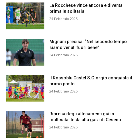
La Rocchese vince ancora e diventa
prima in solitaria
24 Febbraio 2025
Mignani precisa: “Nel secondo tempo
siamo venuti fuori bene”
24 Febbraio 2025
Il Rossoblu Castel S.Giorgio conquista il
primo posto
24 Febbraio 2025
Ripresa degli allenamenti già in
mattinata: testa alla gara di Cesena
24 Febbraio 2025