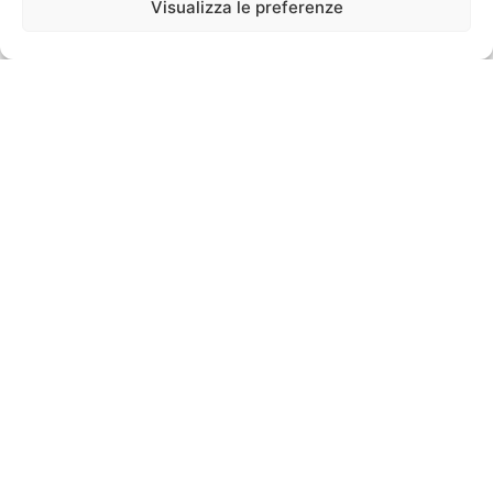
Visualizza le preferenze