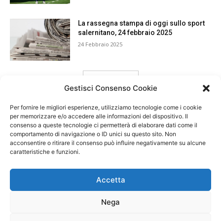
La rassegna stampa di oggi sullo sport
salernitano, 24 febbraio 2025
24 Febbraio 2025
carica ancora
Gestisci Consenso Cookie
Per fornire le migliori esperienze, utilizziamo tecnologie come i cookie
per memorizzare e/o accedere alle informazioni del dispositivo. Il
consenso a queste tecnologie ci permetterà di elaborare dati come il
comportamento di navigazione o ID unici su questo sito. Non
acconsentire o ritirare il consenso può influire negativamente su alcune
caratteristiche e funzioni.
Accetta
Nega