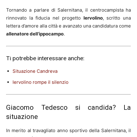
Tornando a parlare di Salernitana, il centrocampista ha
rinnovato la fiducia nel progetto
Iervolino
, scritto una
lettera d’amore alla città e avanzato una candidatura come
allenatore dell’ippocampo
.
Ti potrebbe interessare anche:
Situazione Candreva
Iervolino rompe il silenzio
Giacomo Tedesco si candida? La
situazione
In merito al travagliato anno sportivo della Salernitana, il