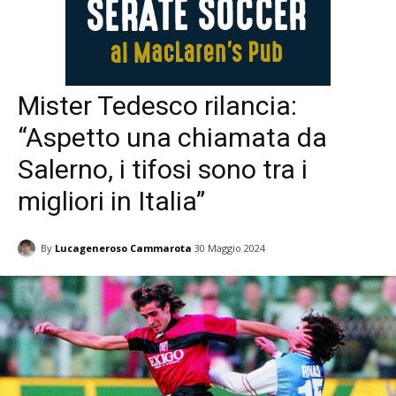
Mister Tedesco rilancia:
“Aspetto una chiamata da
Salerno, i tifosi sono tra i
migliori in Italia”
By
Lucageneroso Cammarota
30 Maggio 2024