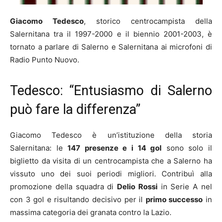
Giacomo Tedesco
, storico centrocampista della
Salernitana tra il 1997-2000 e il biennio 2001-2003, è
tornato a parlare di Salerno e Salernitana ai microfoni di
Radio Punto Nuovo.
Tedesco: “Entusiasmo di Salerno
può fare la differenza”
Giacomo Tedesco è un’istituzione della storia
Salernitana: le
147 presenze e i 14 gol
sono solo il
biglietto da visita di un centrocampista che a Salerno ha
vissuto uno dei suoi periodi migliori. Contribuì alla
promozione della squadra di
Delio Rossi
in Serie A nel
con 3 gol e risultando decisivo per il
primo successo
in
massima categoria dei granata contro la Lazio.