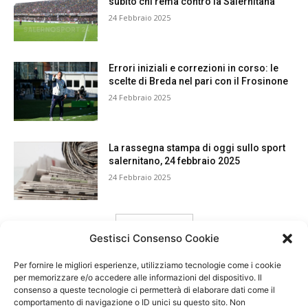
subito chi rema contro la Salernitana”
24 Febbraio 2025
Errori iniziali e correzioni in corso: le
scelte di Breda nel pari con il Frosinone
24 Febbraio 2025
La rassegna stampa di oggi sullo sport
salernitano, 24 febbraio 2025
24 Febbraio 2025
carica ancora
Gestisci Consenso Cookie
Per fornire le migliori esperienze, utilizziamo tecnologie come i cookie
per memorizzare e/o accedere alle informazioni del dispositivo. Il
consenso a queste tecnologie ci permetterà di elaborare dati come il
comportamento di navigazione o ID unici su questo sito. Non