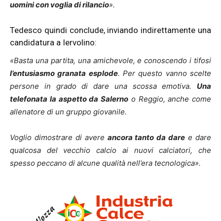
uomini con voglia di rilancio
».
Tedesco quindi conclude, inviando indirettamente una
candidatura a Iervolino:
«Basta una partita, una amichevole, e conoscendo i tifosi
l’entusiasmo granata esplode
. Per questo vanno scelte
persone in grado di dare una scossa emotiva.
Una
telefonata la aspetto da Salerno
o Reggio, anche come
allenatore di un gruppo giovanile.
Voglio dimostrare di avere
ancora tanto da dare
e dare
qualcosa del vecchio calcio ai nuovi calciatori, che
spesso peccano di alcune qualità nell’era tecnologica».