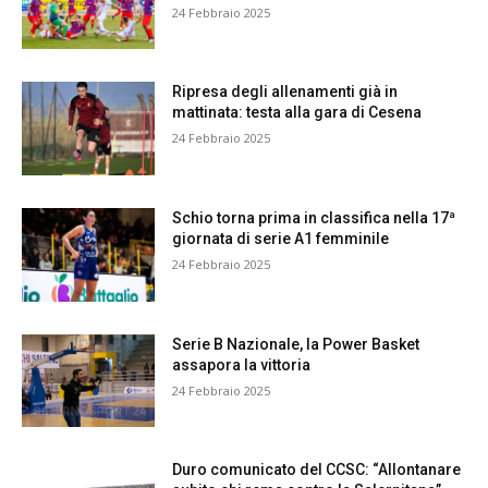
24 Febbraio 2025
Ripresa degli allenamenti già in
mattinata: testa alla gara di Cesena
24 Febbraio 2025
Schio torna prima in classifica nella 17ª
giornata di serie A1 femminile
24 Febbraio 2025
Serie B Nazionale, la Power Basket
assapora la vittoria
24 Febbraio 2025
Duro comunicato del CCSC: “Allontanare