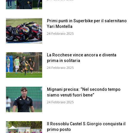
Primi punti in Superbike per il salernitano
Yari Montella
24 Febbraio 2025
La Rocchese vince ancora e diventa
prima in solitaria
24 Febbraio 2025
Mignani precisa: “Nel secondo tempo
siamo venuti fuori bene”
24 Febbraio 2025
Il Rossoblu Castel S.Giorgio conquista il
primo posto