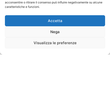
acconsentire o ritirare il consenso può influire negativamente su alcune
caratteristiche e funzioni.
Accetta
Nega
Visualizza le preferenze