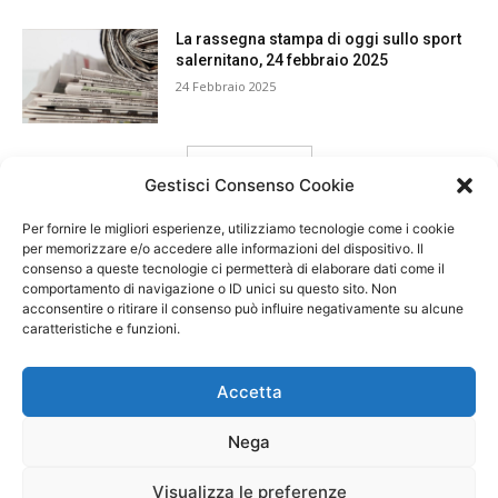
La rassegna stampa di oggi sullo sport
salernitano, 24 febbraio 2025
24 Febbraio 2025
carica ancora
Gestisci Consenso Cookie
Per fornire le migliori esperienze, utilizziamo tecnologie come i cookie
per memorizzare e/o accedere alle informazioni del dispositivo. Il
consenso a queste tecnologie ci permetterà di elaborare dati come il
comportamento di navigazione o ID unici su questo sito. Non
acconsentire o ritirare il consenso può influire negativamente su alcune
caratteristiche e funzioni.
Accetta
Nega
Visualizza le preferenze