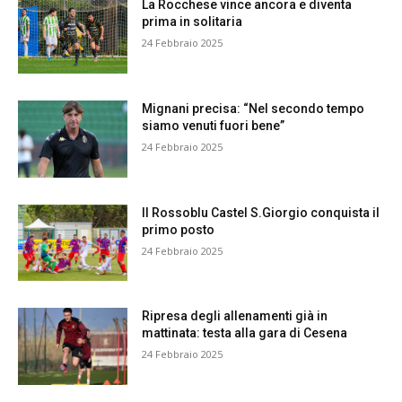
La Rocchese vince ancora e diventa
prima in solitaria
24 Febbraio 2025
Mignani precisa: “Nel secondo tempo
siamo venuti fuori bene”
24 Febbraio 2025
Il Rossoblu Castel S.Giorgio conquista il
primo posto
24 Febbraio 2025
Ripresa degli allenamenti già in
mattinata: testa alla gara di Cesena
24 Febbraio 2025