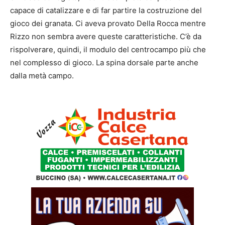
capace di catalizzare e di far partire la costruzione del
gioco dei granata. Ci aveva provato Della Rocca mentre
Rizzo non sembra avere queste caratteristiche. C’è da
rispolverare, quindi, il modulo del centrocampo più che
nel complesso di gioco. La spina dorsale parte anche
dalla metà campo.