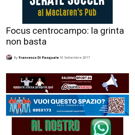
Focus centrocampo: la grinta
non basta
By
Francesco Di Pasquale
10 Settembre 2017