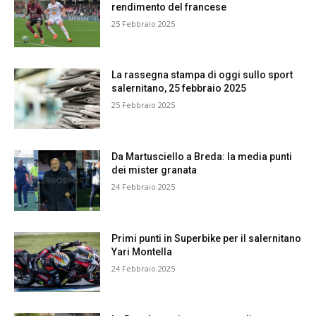
rendimento del francese
25 Febbraio 2025
La rassegna stampa di oggi sullo sport
salernitano, 25 febbraio 2025
25 Febbraio 2025
Da Martusciello a Breda: la media punti
dei mister granata
24 Febbraio 2025
Primi punti in Superbike per il salernitano
Yari Montella
24 Febbraio 2025