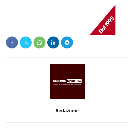
Redazione