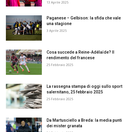
13 Aprile 2025
Paganese – Gelbison: la sfida che vale
una stagione
3 Aprile 2025
Cosa succede a Reine-Adélaïde? Il
rendimento del francese
25 Febbraio 2025
La rassegna stampa di oggi sullo sport
salernitano, 25 febbraio 2025
25 Febbraio 2025
Da Martusciello a Breda: la media punti
dei mister granata