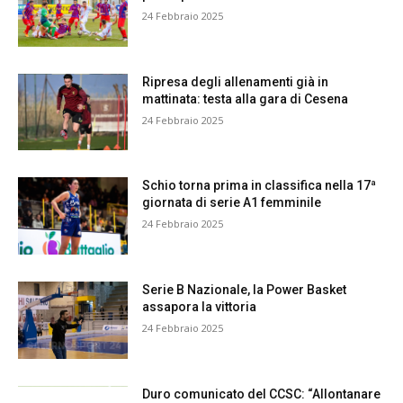
24 Febbraio 2025
Ripresa degli allenamenti già in
mattinata: testa alla gara di Cesena
24 Febbraio 2025
Schio torna prima in classifica nella 17ª
giornata di serie A1 femminile
24 Febbraio 2025
Serie B Nazionale, la Power Basket
assapora la vittoria
24 Febbraio 2025
Duro comunicato del CCSC: “Allontanare