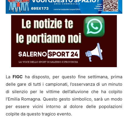
La
FIGC
ha disposto, per questo fine settimana, prima
delle gare di tutti i campionati, l’osservanza di un minuto
di silenzio per le vittime dell’alluvione che ha colpito
l’Emilia Romagna. Questo gesto simbolico, sarà un modo
per essere vicini intorno al dolore delle popolazioni
colpite da questo tragico evento.