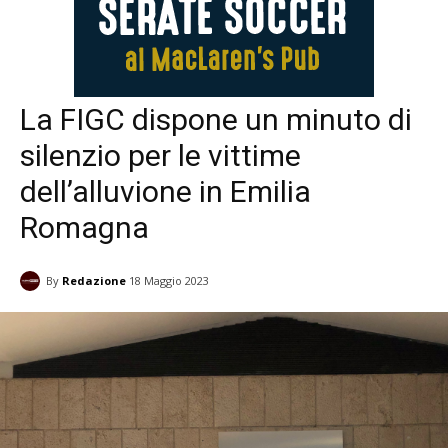
La FIGC dispone un minuto di
silenzio per le vittime
dell’alluvione in Emilia
Romagna
By
Redazione
18 Maggio 2023