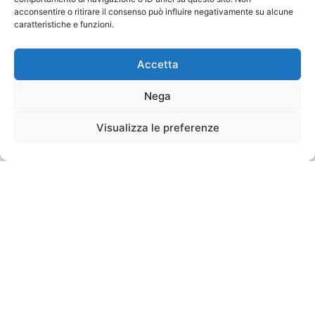
acconsentire o ritirare il consenso può influire negativamente su alcune
caratteristiche e funzioni.
Accetta
Nega
Visualizza le preferenze