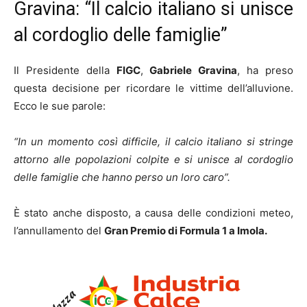
Gravina: “Il calcio italiano si unisce
al cordoglio delle famiglie”
Il Presidente della
FIGC
,
Gabriele Gravina
, ha preso
questa decisione per ricordare le vittime dell’alluvione.
Ecco le sue parole:
“In un momento così difficile, il calcio italiano si stringe
attorno alle popolazioni colpite e si unisce al cordoglio
delle famiglie che hanno perso un loro caro”.
È stato anche disposto, a causa delle condizioni meteo,
l’annullamento del
Gran Premio di Formula 1 a Imola.