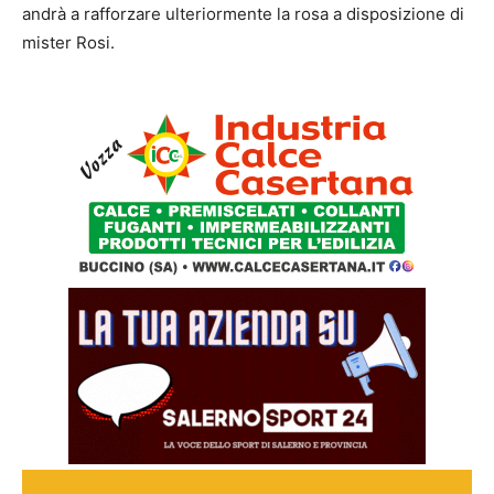
andrà a rafforzare ulteriormente la rosa a disposizione di
mister Rosi.