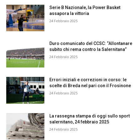
Serie B Nazionale, la Power Basket
assapora la vittoria
24 Febbraio 2025
Duro comunicato del CCSC: “Allontanare
subito chi rema contro la Salernitana”
24 Febbraio 2025
Errori iniziali e correzioni in corso: le
scelte di Breda nel pari con il Frosinone
24 Febbraio 2025
La rassegna stampa di oggi sullo sport
salernitano, 24 febbraio 2025
24 Febbraio 2025