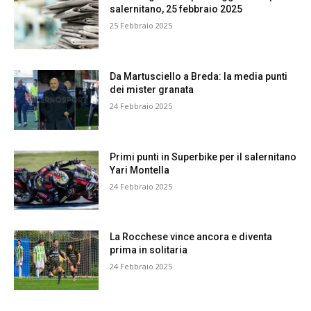
salernitano, 25 febbraio 2025
25 Febbraio 2025
Da Martusciello a Breda: la media punti
dei mister granata
24 Febbraio 2025
Primi punti in Superbike per il salernitano
Yari Montella
24 Febbraio 2025
La Rocchese vince ancora e diventa
prima in solitaria
24 Febbraio 2025