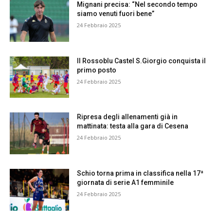
Mignani precisa: “Nel secondo tempo
siamo venuti fuori bene”
24 Febbraio 2025
Il Rossoblu Castel S.Giorgio conquista il
primo posto
24 Febbraio 2025
Ripresa degli allenamenti già in
mattinata: testa alla gara di Cesena
24 Febbraio 2025
Schio torna prima in classifica nella 17ª
giornata di serie A1 femminile
24 Febbraio 2025