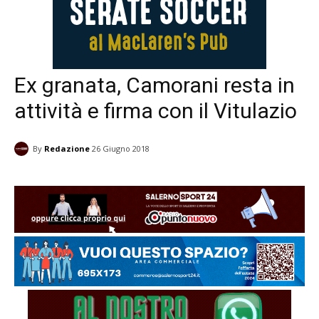
Ex granata, Camorani resta in
attività e firma con il Vitulazio
By
Redazione
26 Giugno 2018