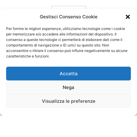
carica ancora
Gestisci Consenso Cookie
Per fornire le migliori esperienze, utilizziamo tecnologie come i cookie
per memorizzare e/o accedere alle informazioni del dispositivo. Il
consenso a queste tecnologie ci permetterà di elaborare dati come il
comportamento di navigazione o ID unici su questo sito. Non
acconsentire o ritirare il consenso può influire negativamente su alcune
caratteristiche e funzioni.
Accetta
Nega
Visualizza le preferenze