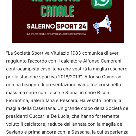
“La Società Sportiva Vitulazio 1983 comunica di aver
raggiunto l’accordo con il calciatore Alfonso Camorani,
centrocampista casertano che vestirà la maglia rosanero
per la stagione sportiva 2018/2019″. Alfonso Camorani
non ha bisogno di presentazioni. Vanta trascorsi nella
massima serie con Lecce e Siena; in serie B con
Fiorentina, Salernitana e Pescara. Ha vestito inoltre la
maglia della Casertana. Un grande colpo della Società dei
presidenti Cuccari e De Lucia, che hanno fortemente
voluto il calciatore, reduce dall’annata con la maglia del
Saviano e prima ancora con la Sessana, la cui esperienza