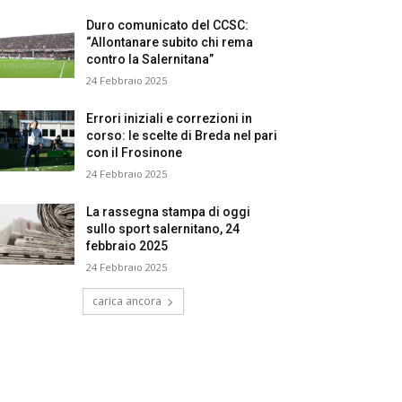
Duro comunicato del CCSC:
“Allontanare subito chi rema
contro la Salernitana”
24 Febbraio 2025
Errori iniziali e correzioni in
corso: le scelte di Breda nel pari
con il Frosinone
24 Febbraio 2025
La rassegna stampa di oggi
sullo sport salernitano, 24
febbraio 2025
24 Febbraio 2025
carica ancora