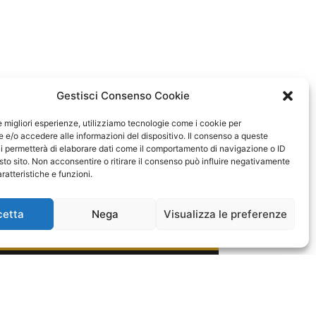
Gestisci Consenso Cookie
le migliori esperienze, utilizziamo tecnologie come i cookie per
e/o accedere alle informazioni del dispositivo. Il consenso a queste
i permetterà di elaborare dati come il comportamento di navigazione o ID
sto sito. Non acconsentire o ritirare il consenso può influire negativamente
ratteristiche e funzioni.
cetta
Nega
Visualizza le preferenze