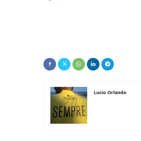
Lucio Orlando