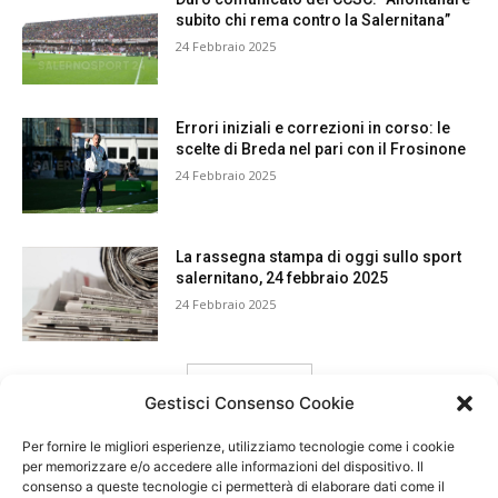
subito chi rema contro la Salernitana”
24 Febbraio 2025
Errori iniziali e correzioni in corso: le
scelte di Breda nel pari con il Frosinone
24 Febbraio 2025
La rassegna stampa di oggi sullo sport
salernitano, 24 febbraio 2025
24 Febbraio 2025
carica ancora
Gestisci Consenso Cookie
Per fornire le migliori esperienze, utilizziamo tecnologie come i cookie
per memorizzare e/o accedere alle informazioni del dispositivo. Il
consenso a queste tecnologie ci permetterà di elaborare dati come il