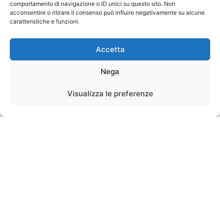
comportamento di navigazione o ID unici su questo sito. Non
acconsentire o ritirare il consenso può influire negativamente su alcune
caratteristiche e funzioni.
Accetta
Nega
Visualizza le preferenze