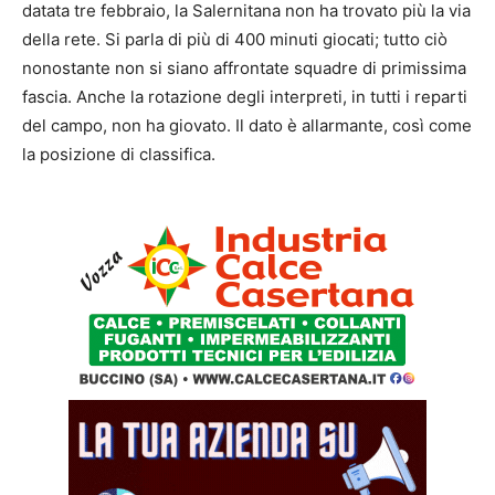
datata tre febbraio, la Salernitana non ha trovato più la via
della rete. Si parla di più di 400 minuti giocati; tutto ciò
nonostante non si siano affrontate squadre di primissima
fascia. Anche la rotazione degli interpreti, in tutti i reparti
del campo, non ha giovato. Il dato è allarmante, così come
la posizione di classifica.