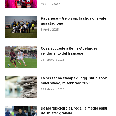
13 Aprile 2025
Paganese – Gelbison: la sfida che vale
una stagione
3 Aprile 2025
Cosa succede a Reine-Adélaïde? Il
rendimento del francese
25 Febbraio 2025
La rassegna stampa di oggi sullo sport
salernitano, 25 febbraio 2025
25 Febbraio 2025
Da Martusciello a Breda: la media punti
dei mister granata