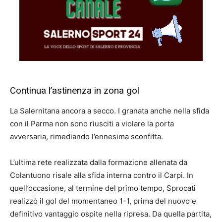
Continua l’astinenza in zona gol
La Salernitana ancora a secco. I granata anche nella sfida
con il Parma non sono riusciti a violare la porta
avversaria, rimediando l’ennesima sconfitta.
L’ultima rete realizzata dalla formazione allenata da
Colantuono risale alla sfida interna contro il Carpi. In
quell’occasione, al termine del primo tempo, Sprocati
realizzò il gol del momentaneo 1-1, prima del nuovo e
definitivo vantaggio ospite nella ripresa. Da quella partita,