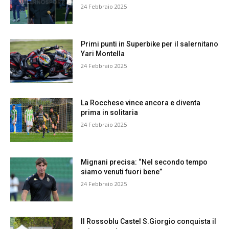
24 Febbraio 2025
Primi punti in Superbike per il salernitano
Yari Montella
24 Febbraio 2025
La Rocchese vince ancora e diventa
prima in solitaria
24 Febbraio 2025
Mignani precisa: “Nel secondo tempo
siamo venuti fuori bene”
24 Febbraio 2025
Il Rossoblu Castel S.Giorgio conquista il