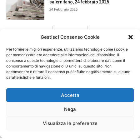
salernitano, 24 febbraio 2025
24 Febbraio 2025
carica ancora
Gestisci Consenso Cookie
Per fornire le migliori esperienze, utilizziamo tecnologie come i cookie
per memorizzare e/o accedere alle informazioni del dispositivo. Il
consenso a queste tecnologie ci permetterà di elaborare dati come il
comportamento di navigazione o ID unici su questo sito. Non
acconsentire o ritirare il consenso può influire negativamente su alcune
caratteristiche e funzioni.
Accetta
Nega
Visualizza le preferenze