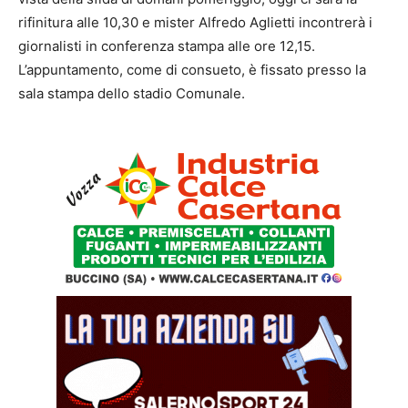
rifinitura alle 10,30 e mister Alfredo Aglietti incontrerà i
giornalisti in conferenza stampa alle ore 12,15.
L’appuntamento, come di consueto, è fissato presso la
sala stampa dello stadio Comunale.