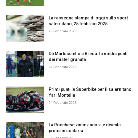
La rassegna stampa di oggi sullo sport
salernitano, 25 febbraio 2025
25 Febbraio 2025
Da Martusciello a Breda: la media punti
dei mister granata
24 Febbraio 2025
Primi punti in Superbike per il salernitano
Yari Montella
24 Febbraio 2025
La Rocchese vince ancora e diventa
prima in solitaria
24 Febbraio 2025