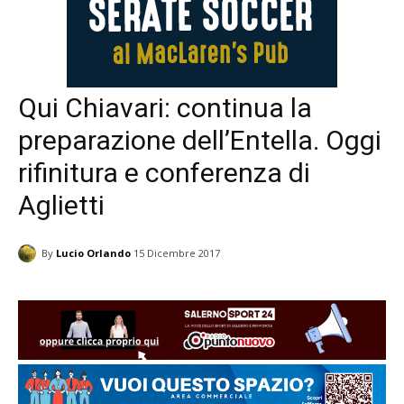
Qui Chiavari: continua la
preparazione dell’Entella. Oggi
rifinitura e conferenza di
Aglietti
By
Lucio Orlando
15 Dicembre 2017