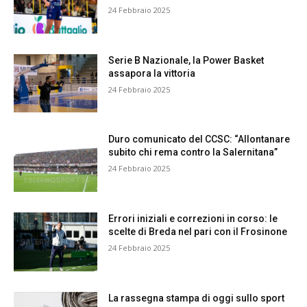
24 Febbraio 2025
Serie B Nazionale, la Power Basket
assapora la vittoria
24 Febbraio 2025
Duro comunicato del CCSC: “Allontanare
subito chi rema contro la Salernitana”
24 Febbraio 2025
Errori iniziali e correzioni in corso: le
scelte di Breda nel pari con il Frosinone
24 Febbraio 2025
La rassegna stampa di oggi sullo sport