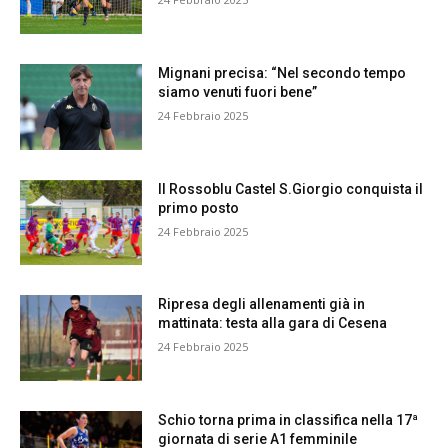
Mignani precisa: “Nel secondo tempo
siamo venuti fuori bene”
24 Febbraio 2025
Il Rossoblu Castel S.Giorgio conquista il
primo posto
24 Febbraio 2025
Ripresa degli allenamenti già in
mattinata: testa alla gara di Cesena
24 Febbraio 2025
Schio torna prima in classifica nella 17ª
giornata di serie A1 femminile