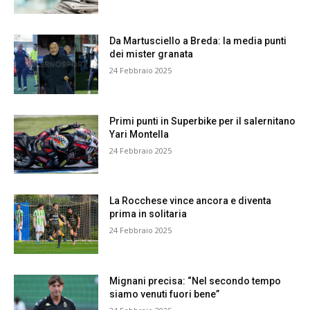
Da Martusciello a Breda: la media punti
dei mister granata
24 Febbraio 2025
Primi punti in Superbike per il salernitano
Yari Montella
24 Febbraio 2025
La Rocchese vince ancora e diventa
prima in solitaria
24 Febbraio 2025
Mignani precisa: “Nel secondo tempo
siamo venuti fuori bene”