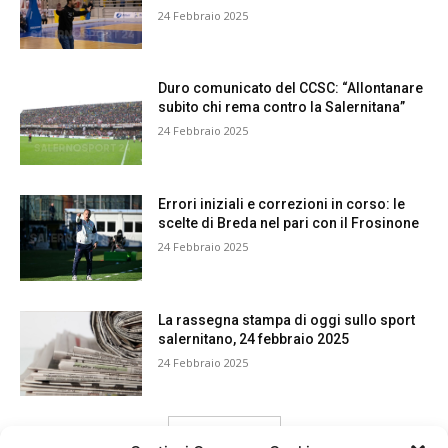
24 Febbraio 2025
Duro comunicato del CCSC: “Allontanare
subito chi rema contro la Salernitana”
24 Febbraio 2025
Errori iniziali e correzioni in corso: le
scelte di Breda nel pari con il Frosinone
24 Febbraio 2025
La rassegna stampa di oggi sullo sport
salernitano, 24 febbraio 2025
24 Febbraio 2025
carica ancora