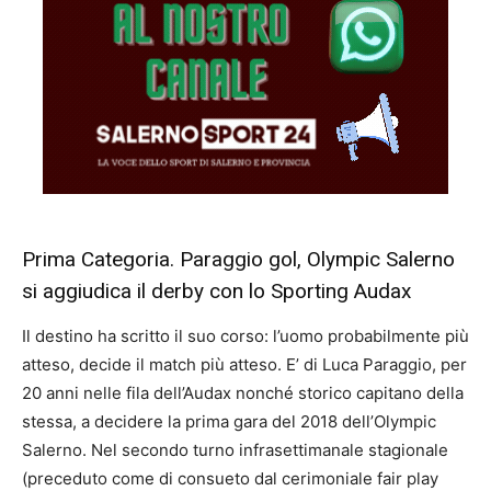
Prima Categoria. Paraggio gol, Olympic Salerno
si aggiudica il derby con lo Sporting Audax
Il destino ha scritto il suo corso: l’uomo probabilmente più
atteso, decide il match più atteso. E’ di Luca Paraggio, per
20 anni nelle fila dell’Audax nonché storico capitano della
stessa, a decidere la prima gara del 2018 dell’Olympic
Salerno. Nel secondo turno infrasettimanale stagionale
(preceduto come di consueto dal cerimoniale fair play