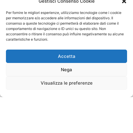
Gestisci Consenso Cookie
Per fornire le migliori esperienze, utilizziamo tecnologie come i cookie
per memorizzare e/o accedere alle informazioni del dispositivo. Il
consenso a queste tecnologie ci permetterà di elaborare dati come il
comportamento di navigazione o ID unici su questo sito. Non
acconsentire o ritirare il consenso può influire negativamente su alcune
caratteristiche e funzioni.
Accetta
Nega
Visualizza le preferenze