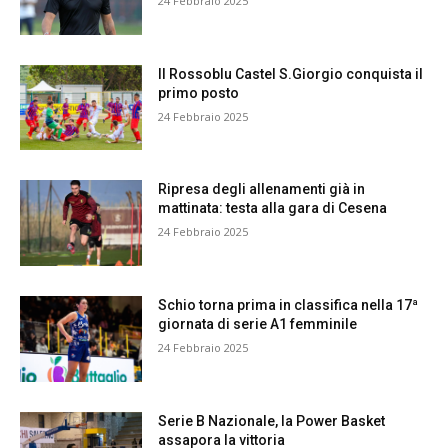
24 Febbraio 2025
Il Rossoblu Castel S.Giorgio conquista il
primo posto
24 Febbraio 2025
Ripresa degli allenamenti già in
mattinata: testa alla gara di Cesena
24 Febbraio 2025
Schio torna prima in classifica nella 17ª
giornata di serie A1 femminile
24 Febbraio 2025
Serie B Nazionale, la Power Basket
assapora la vittoria