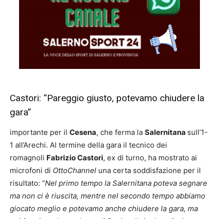
Castori: “Pareggio giusto, potevamo chiudere la
gara”
importante per il
Cesena
, che ferma la
Salernitana
sull’1-
1 all’Arechi. Al termine della gara il tecnico dei
romagnoli
Fabrizio Castori
, ex di turno, ha mostrato ai
microfoni di
OttoChannel
una certa soddisfazione per il
risultato: “
Nel primo tempo la Salernitana poteva segnare
ma non ci è riuscita, mentre nel secondo tempo abbiamo
giocato meglio e potevamo anche chiudere la gara, ma