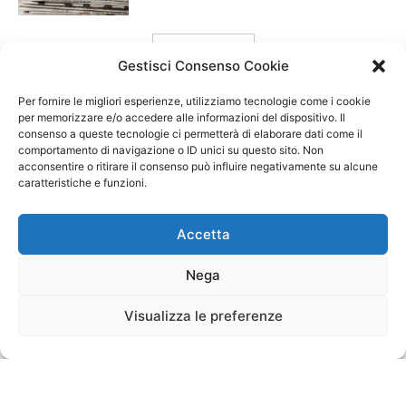
carica ancora
Gestisci Consenso Cookie
Per fornire le migliori esperienze, utilizziamo tecnologie come i cookie
per memorizzare e/o accedere alle informazioni del dispositivo. Il
consenso a queste tecnologie ci permetterà di elaborare dati come il
comportamento di navigazione o ID unici su questo sito. Non
acconsentire o ritirare il consenso può influire negativamente su alcune
caratteristiche e funzioni.
Accetta
Nega
Visualizza le preferenze