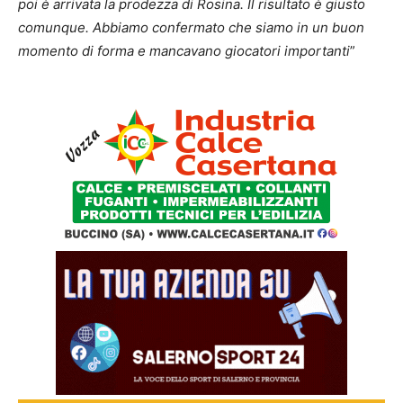
poi è arrivata la prodezza di Rosina. Il risultato è giusto
comunque. Abbiamo confermato che siamo in un buon
momento di forma e mancavano giocatori importanti
”