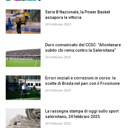
Serie B Nazionale, la Power Basket
assapora la vittoria
24 Febbraio 2025
Duro comunicato del CCSC: “Allontanare
subito chi rema contro la Salernitana”
24 Febbraio 2025
Errori iniziali e correzioni in corso: le
scelte di Breda nel pari con il Frosinone
24 Febbraio 2025
La rassegna stampa di oggi sullo sport
salernitano, 24 febbraio 2025
24 Febbraio 2025