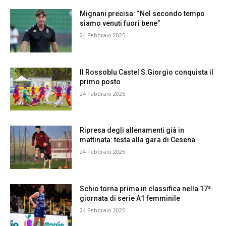
Mignani precisa: “Nel secondo tempo
siamo venuti fuori bene”
24 Febbraio 2025
Il Rossoblu Castel S.Giorgio conquista il
primo posto
24 Febbraio 2025
Ripresa degli allenamenti già in
mattinata: testa alla gara di Cesena
24 Febbraio 2025
Schio torna prima in classifica nella 17ª
giornata di serie A1 femminile
24 Febbraio 2025