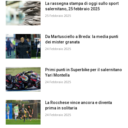
La rassegna stampa di oggi sullo sport
salernitano, 25 febbraio 2025
25 Febbraio 2025
Da Martusciello a Breda: la media punti
dei mister granata
24 Febbraio 2025
Primi punti in Superbike per il salernitano
Yari Montella
24 Febbraio 2025
La Rocchese vince ancora e diventa
prima in solitaria
24 Febbraio 2025