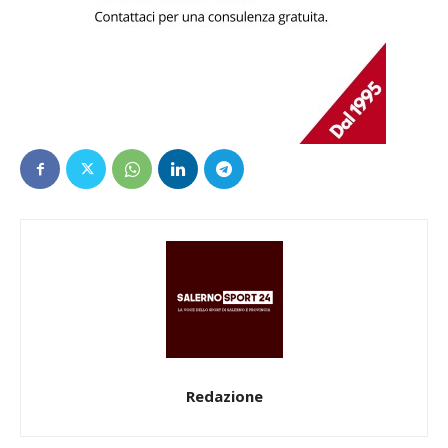
Redazione