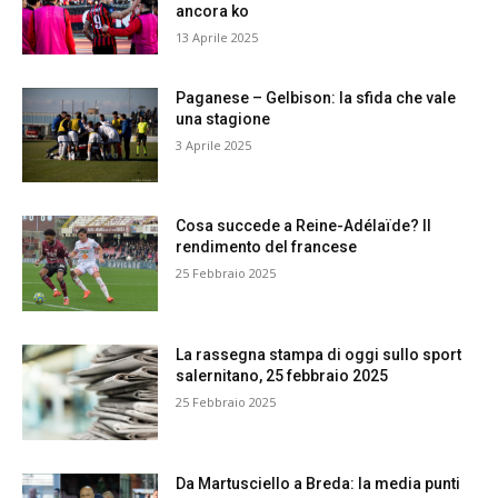
ancora ko
13 Aprile 2025
Paganese – Gelbison: la sfida che vale
una stagione
3 Aprile 2025
Cosa succede a Reine-Adélaïde? Il
rendimento del francese
25 Febbraio 2025
La rassegna stampa di oggi sullo sport
salernitano, 25 febbraio 2025
25 Febbraio 2025
Da Martusciello a Breda: la media punti