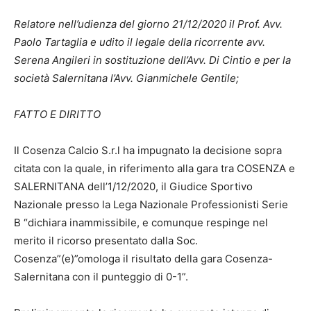
Relatore nell’udienza del giorno 21/12/2020 il Prof. Avv.
Paolo Tartaglia e udito il legale della ricorrente avv.
Serena Angileri in sostituzione dell’Avv. Di Cintio e per la
società Salernitana l’Avv. Gianmichele Gentile;
FATTO E DIRITTO
Il Cosenza Calcio S.r.l ha impugnato la decisione sopra
citata con la quale, in riferimento alla gara tra COSENZA e
SALERNITANA dell’1/12/2020, il Giudice Sportivo
Nazionale presso la Lega Nazionale Professionisti Serie
B “dichiara inammissibile, e comunque respinge nel
merito il ricorso presentato dalla Soc.
Cosenza”(e)”omologa il risultato della gara Cosenza-
Salernitana con il punteggio di 0-1”.