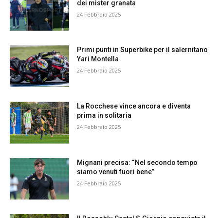
dei mister granata
24 Febbraio 2025
Primi punti in Superbike per il salernitano
Yari Montella
24 Febbraio 2025
La Rocchese vince ancora e diventa
prima in solitaria
24 Febbraio 2025
Mignani precisa: “Nel secondo tempo
siamo venuti fuori bene”
24 Febbraio 2025