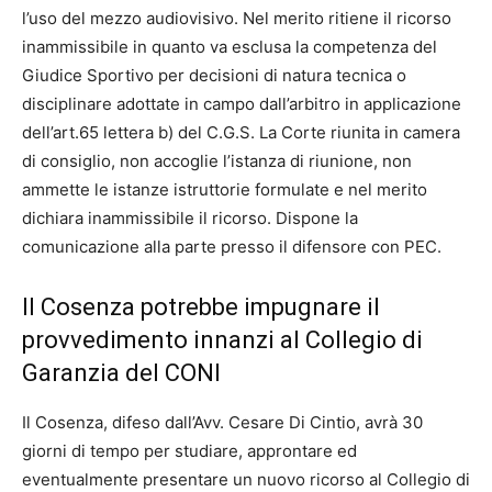
l’uso del mezzo audiovisivo. Nel merito ritiene il ricorso
inammissibile in quanto va esclusa la competenza del
Giudice Sportivo per decisioni di natura tecnica o
disciplinare adottate in campo dall’arbitro in applicazione
dell’art.65 lettera b) del C.G.S. La Corte riunita in camera
di consiglio, non accoglie l’istanza di riunione, non
ammette le istanze istruttorie formulate e nel merito
dichiara inammissibile il ricorso. Dispone la
comunicazione alla parte presso il difensore con PEC.
Il Cosenza potrebbe impugnare il
provvedimento innanzi al Collegio di
Garanzia del CONI
Il Cosenza, difeso dall’Avv. Cesare Di Cintio, avrà 30
giorni di tempo per studiare, approntare ed
eventualmente presentare un nuovo ricorso al Collegio di