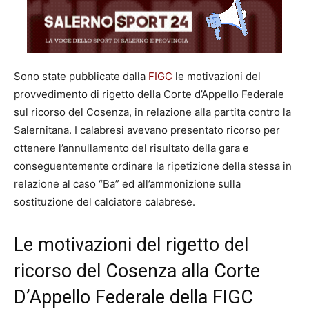
Sono state pubblicate dalla
FIGC
le motivazioni del
provvedimento di rigetto della Corte d’Appello Federale
sul ricorso del Cosenza, in relazione alla partita contro la
Salernitana. I calabresi avevano presentato ricorso per
ottenere l’annullamento del risultato della gara e
conseguentemente ordinare la ripetizione della stessa in
relazione al caso “Ba” ed all’ammonizione sulla
sostituzione del calciatore calabrese.
Le motivazioni del rigetto del
ricorso del Cosenza alla Corte
D’Appello Federale della FIGC