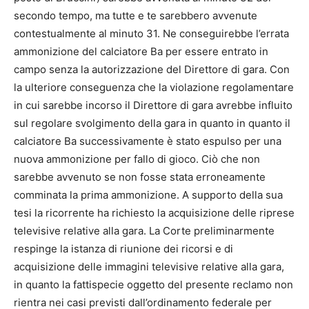
secondo tempo, ma tutte e te sarebbero avvenute
contestualmente al minuto 31. Ne conseguirebbe l’errata
ammonizione del calciatore Ba per essere entrato in
campo senza la autorizzazione del Direttore di gara. Con
la ulteriore conseguenza che la violazione regolamentare
in cui sarebbe incorso il Direttore di gara avrebbe influito
sul regolare svolgimento della gara in quanto in quanto il
calciatore Ba successivamente è stato espulso per una
nuova ammonizione per fallo di gioco. Ciò che non
sarebbe avvenuto se non fosse stata erroneamente
comminata la prima ammonizione. A supporto della sua
tesi la ricorrente ha richiesto la acquisizione delle riprese
televisive relative alla gara. La Corte preliminarmente
respinge la istanza di riunione dei ricorsi e di
acquisizione delle immagini televisive relative alla gara,
in quanto la fattispecie oggetto del presente reclamo non
rientra nei casi previsti dall’ordinamento federale per