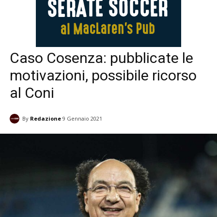
Caso Cosenza: pubblicate le
motivazioni, possibile ricorso
al Coni
By
Redazione
9 Gennaio 2021