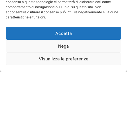
consenso a queste tecnologie ci permetterà di elaborare dati come il
comportamento di navigazione o ID unici su questo sito. Non
acconsentire o ritirare il consenso può influire negativamente su alcune
caratteristiche e funzioni.
Accetta
Nega
Visualizza le preferenze