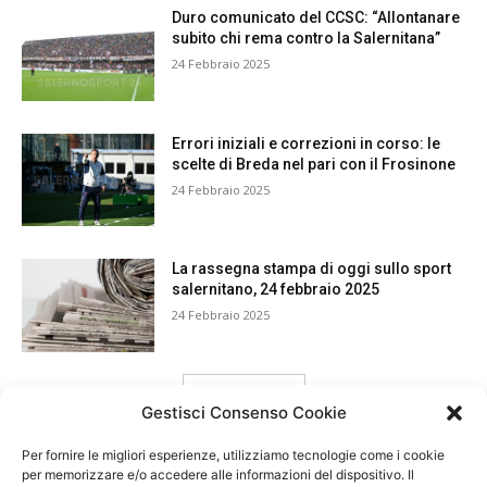
Duro comunicato del CCSC: “Allontanare
subito chi rema contro la Salernitana”
24 Febbraio 2025
Errori iniziali e correzioni in corso: le
scelte di Breda nel pari con il Frosinone
24 Febbraio 2025
La rassegna stampa di oggi sullo sport
salernitano, 24 febbraio 2025
24 Febbraio 2025
carica ancora
Gestisci Consenso Cookie
Per fornire le migliori esperienze, utilizziamo tecnologie come i cookie
per memorizzare e/o accedere alle informazioni del dispositivo. Il