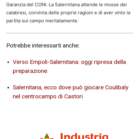
Garanzia del CONI. La Salernitana attende le mosse dei
calabresi, convinta delle proprie ragioni e di aver vinto la
partita sul campo meritatamente.
Potrebbe interessarti anche:
Verso Empoli-Salernitana: oggi ripresa della
preparazione
Salernitana, ecco dove può giocare Coulibaly
nel centrocampo di Castori