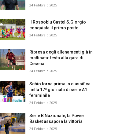
24 Febbraio 2025
Il Rossoblu Castel S.Giorgio
conquista il primo posto
24 Febbraio 2025
Ripresa degli allenamenti già in
mattinata: testa alla gara di
Cesena
24 Febbraio 2025
Schio torna prima in classifica
nella 17ª giornata di serie A1
femminile
24 Febbraio 2025
Serie B Nazionale, la Power
Basket assapora la vittoria
24 Febbraio 2025