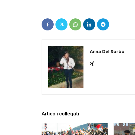
Anna Del Sorbo
Articoli collegati