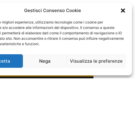
Gestisci Consenso Cookie
le migliori esperienze, utilizziamo tecnologie come i cookie per
e/o accedere alle informazioni del dispositivo. Il consenso a queste
i permetterà di elaborare dati come il comportamento di navigazione o ID
sto sito. Non acconsentire o ritirare il consenso può influire negativamente
ratteristiche e funzioni.
cetta
Nega
Visualizza le preferenze