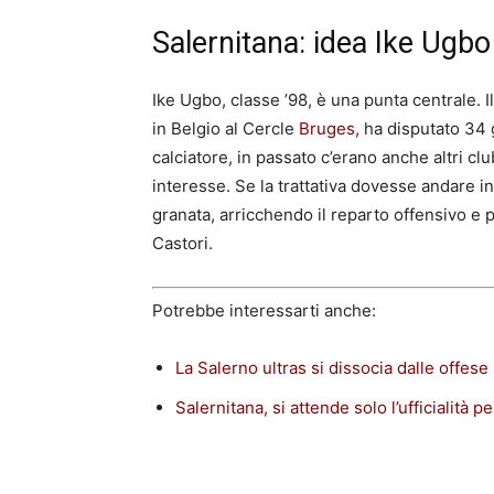
Salernitana: idea Ike Ugbo
Ike Ugbo, classe ’98, è una punta centrale. Il
in Belgio al Cercle
Bruges,
ha disputato 34
calciatore, in passato c’erano anche altri club
interesse. Se la trattativa dovesse andare 
granata, arricchendo il reparto offensivo e
Castori.
Potrebbe interessarti anche:
La Salerno ultras si dissocia dalle offese 
Salernitana, si attende solo l’ufficialità pe