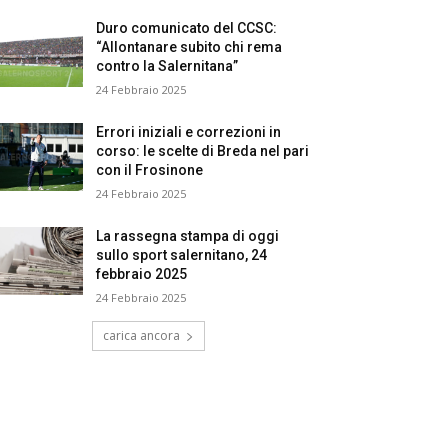
Duro comunicato del CCSC:
“Allontanare subito chi rema
contro la Salernitana”
24 Febbraio 2025
Errori iniziali e correzioni in
corso: le scelte di Breda nel pari
con il Frosinone
24 Febbraio 2025
La rassegna stampa di oggi
sullo sport salernitano, 24
febbraio 2025
24 Febbraio 2025
carica ancora