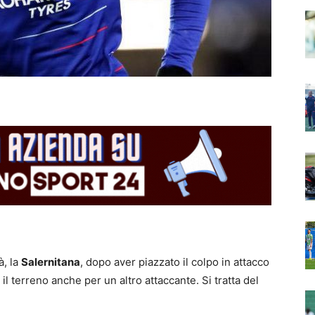
à, la
Salernitana
, dopo aver piazzato il colpo in attacco
 terreno anche per un altro attaccante. Si tratta del