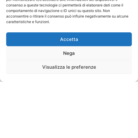
consenso a queste tecnologie ci permetterà di elaborare dati come il
comportamento di navigazione o ID unici su questo sito. Non
acconsentire o ritirare il consenso può influire negativamente su alcune
caratteristiche e funzioni.
Accetta
Nega
Visualizza le preferenze