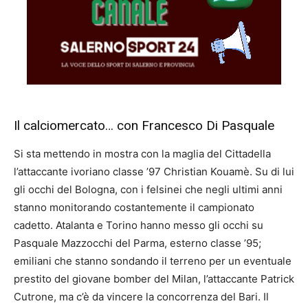
Il calciomercato… con Francesco Di Pasquale
Si sta mettendo in mostra con la maglia del Cittadella
l’attaccante ivoriano classe ’97 Christian Kouamè. Su di lui
gli occhi del Bologna, con i felsinei che negli ultimi anni
stanno monitorando costantemente il campionato
cadetto. Atalanta e Torino hanno messo gli occhi su
Pasquale Mazzocchi del Parma, esterno classe ’95;
emiliani che stanno sondando il terreno per un eventuale
prestito del giovane bomber del Milan, l’attaccante Patrick
Cutrone, ma c’è da vincere la concorrenza del Bari. Il