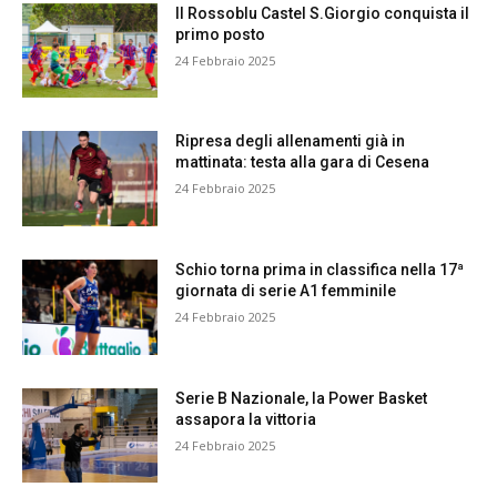
Il Rossoblu Castel S.Giorgio conquista il
primo posto
24 Febbraio 2025
Ripresa degli allenamenti già in
mattinata: testa alla gara di Cesena
24 Febbraio 2025
Schio torna prima in classifica nella 17ª
giornata di serie A1 femminile
24 Febbraio 2025
Serie B Nazionale, la Power Basket
assapora la vittoria
24 Febbraio 2025