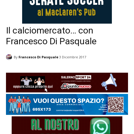
Il calciomercato… con
Francesco Di Pasquale
By
Francesco Di Pasquale
3 Dicembre 2017