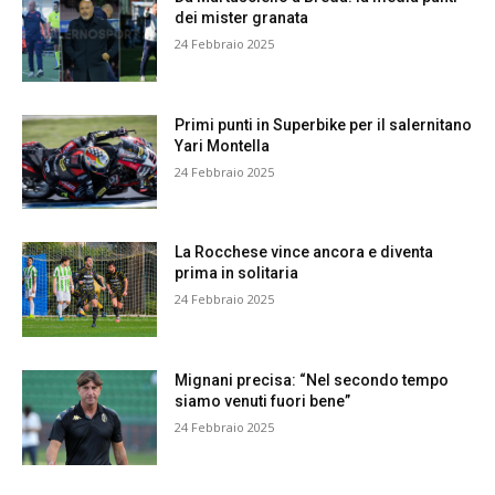
dei mister granata
24 Febbraio 2025
Primi punti in Superbike per il salernitano
Yari Montella
24 Febbraio 2025
La Rocchese vince ancora e diventa
prima in solitaria
24 Febbraio 2025
Mignani precisa: “Nel secondo tempo
siamo venuti fuori bene”
24 Febbraio 2025