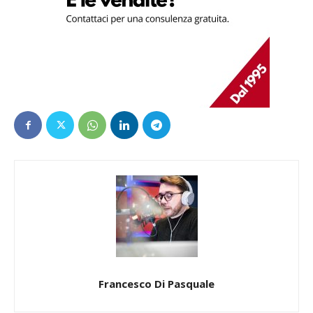
Francesco Di Pasquale